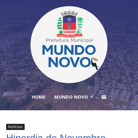
HOME
MUNDO NOVO
Notícias