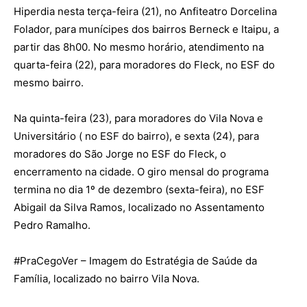
Hiperdia nesta terça-feira (21), no Anfiteatro Dorcelina
Folador, para munícipes dos bairros Berneck e Itaipu, a
partir das 8h00. No mesmo horário, atendimento na
quarta-feira (22), para moradores do Fleck, no ESF do
mesmo bairro.
Na quinta-feira (23), para moradores do Vila Nova e
Universitário ( no ESF do bairro), e sexta (24), para
moradores do São Jorge no ESF do Fleck, o
encerramento na cidade. O giro mensal do programa
termina no dia 1º de dezembro (sexta-feira), no ESF
Abigail da Silva Ramos, localizado no Assentamento
Pedro Ramalho.
#PraCegoVer
– Imagem do Estratégia de Saúde da
Família, localizado no bairro Vila Nova.