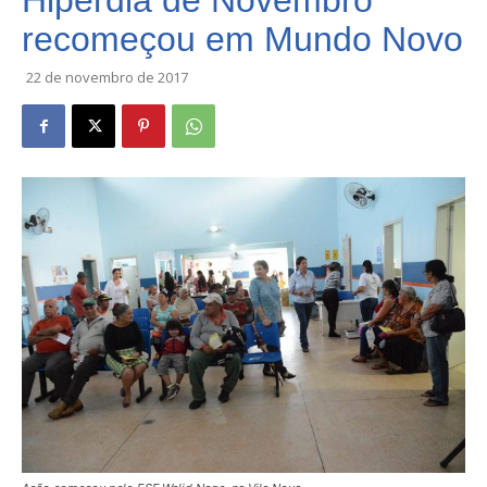
Hiperdia de Novembro
recomeçou em Mundo Novo
22 de novembro de 2017