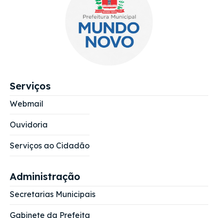
Serviços
Webmail
Ouvidoria
Serviços ao Cidadão
Administração
Secretarias Municipais
Gabinete da Prefeita