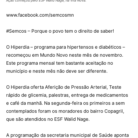
Ação começou pelo ESF Walid Nage, na Vila Nova.
www.facebook.com/semcosmn
#Semcos
– Porque o povo tem o direito de saber!
O Hiperdia – programa para hipertensos e diabéticos –
recomeçou em Mundo Novo neste mês de novembro.
Este programa mensal tem bastante aceitação no
município e neste mês não deve ser diferente.
O Hiperdia oferta Aferição de Pressão Arterial, Teste
rápido de glicemia, palestras, entrega de medicamentos
e café da manhã. Na segunda-feira os primeiros a sem
contemplados foram os moradores do bairro Copagril,
que são atendidos no ESF Walid Nage.
A programação da secretaria municipal de Saúde aponta