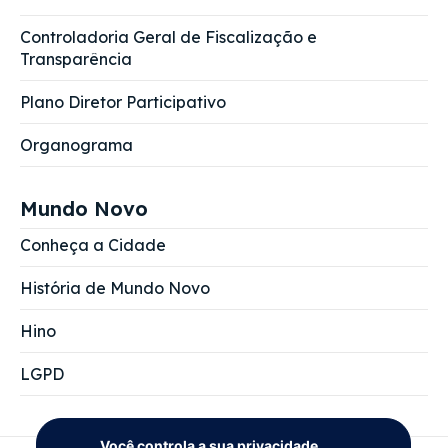
Controladoria Geral de Fiscalização e
Transparência
Plano Diretor Participativo
Organograma
Mundo Novo
Conheça a Cidade
História de Mundo Novo
Hino
LGPD
Você controla a sua privacidade