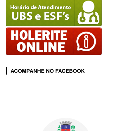
ACOMPANHE NO FACEBOOK