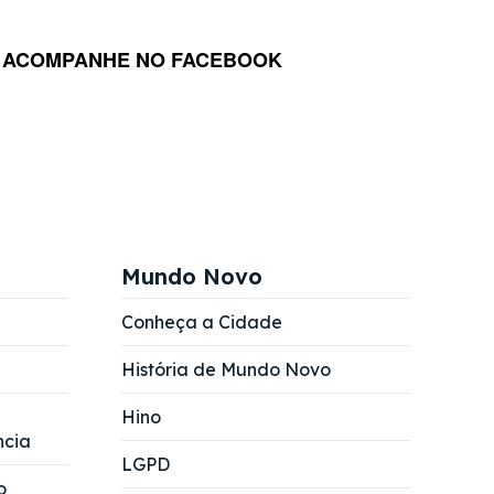
ACOMPANHE NO FACEBOOK
Mundo Novo
Conheça a Cidade
História de Mundo Novo
Hino
ncia
LGPD
o