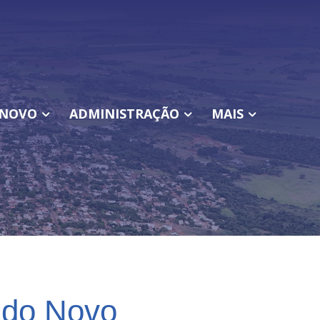
NOVO
ADMINISTRAÇÃO
MAIS
ndo Novo