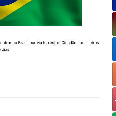
ntrar no Brasil por via terrestre. Cidadãos brasileiros
5 dias