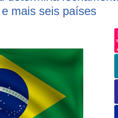
e mais seis países