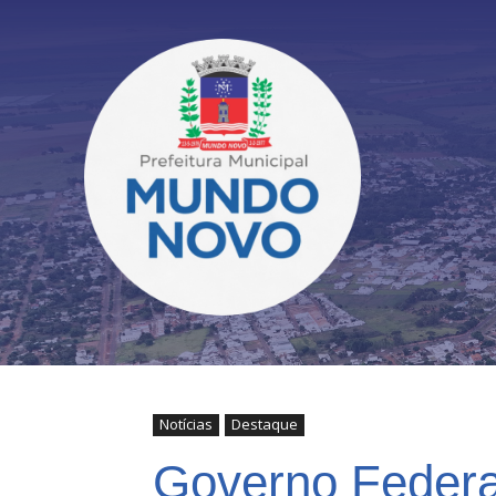
Notícias
Destaque
Governo Federal