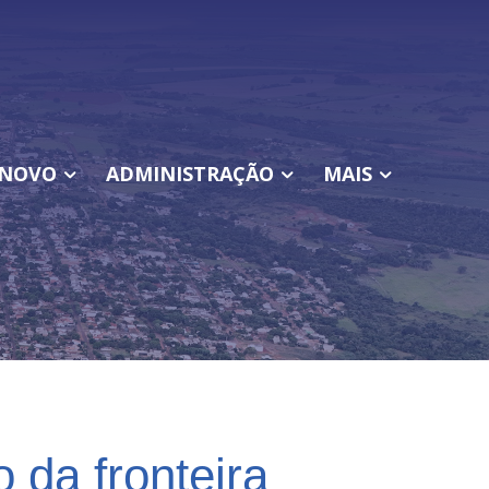
NOVO
ADMINISTRAÇÃO
MAIS
 da fronteira