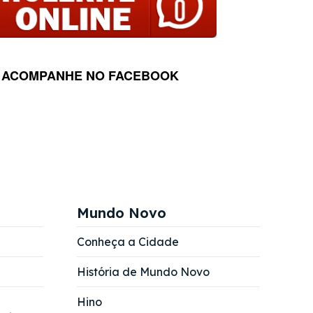
ACOMPANHE NO FACEBOOK
Mundo Novo
Conheça a Cidade
História de Mundo Novo
Hino