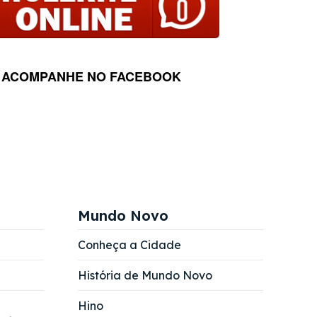
ACOMPANHE NO FACEBOOK
Mundo Novo
Conheça a Cidade
História de Mundo Novo
Hino