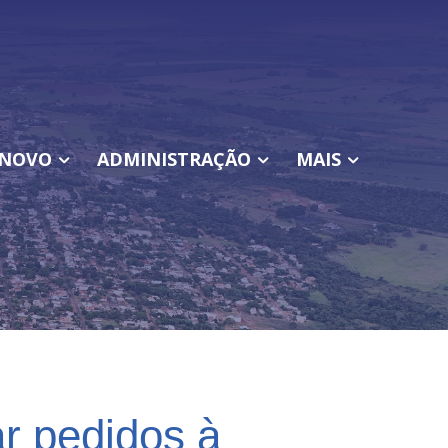
NOVO
ADMINISTRAÇÃO
MAIS
ar pedidos à