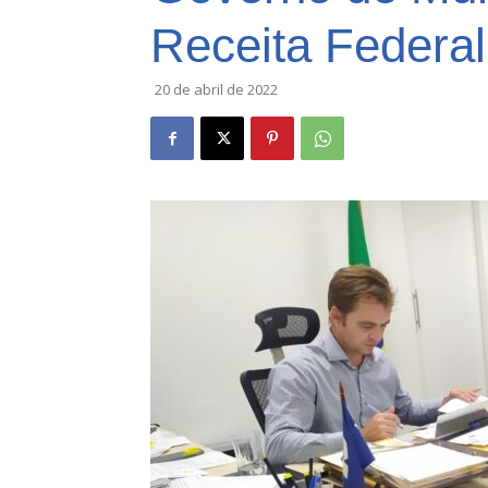
Receita Federal
20 de abril de 2022