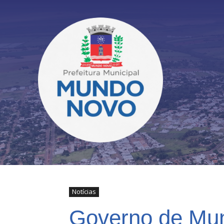
Notícias
Governo de Mund