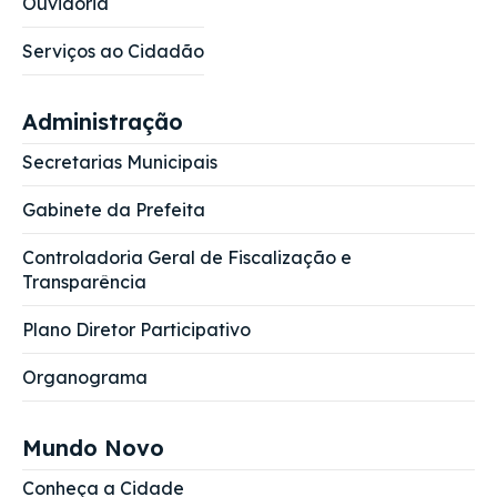
Ouvidoria
Serviços ao Cidadão
Administração
Secretarias Municipais
Gabinete da Prefeita
Controladoria Geral de Fiscalização e
Transparência
Plano Diretor Participativo
Organograma
Mundo Novo
Conheça a Cidade