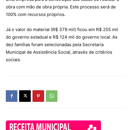
obra com mão de obra própria. Este processo será de
100% com recursos próprios.
Já o valor do material (R$ 379 mil) ficou em R$ 255 mil
do governo estadual e R$ 124 mil do governo local. As
dez famílias foram selecionadas pela Secretaria
Municipal de Assistência Social, através de critérios
sociais.