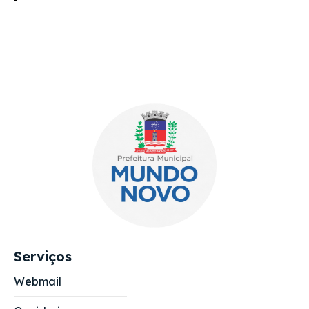
Serviços
Webmail