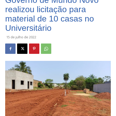
Governo de Mundo Novo
realizou licitação para
material de 10 casas no
Universitário
15 de julho de 2022