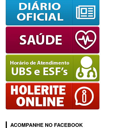
ACOMPANHE NO FACEBOOK