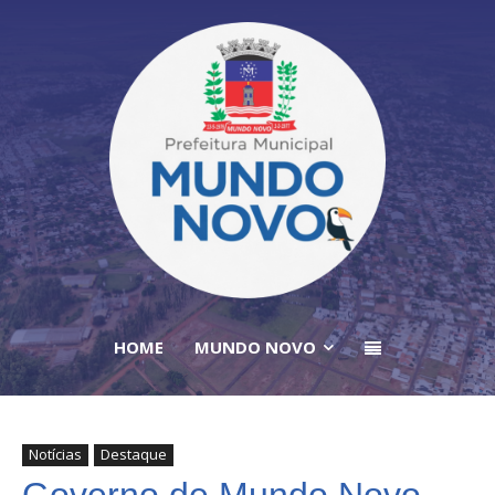
HOME
MUNDO NOVO
Notícias
Destaque