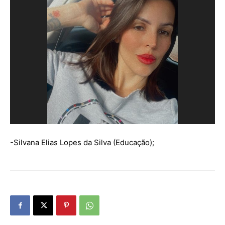
-Silvana Elias Lopes da Silva (Educação);