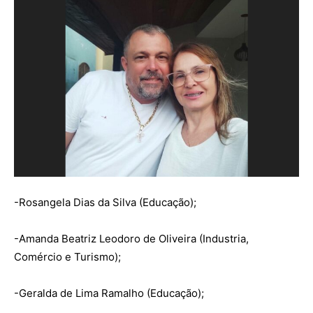
-Rosangela Dias da Silva (Educação);
-Amanda Beatriz Leodoro de Oliveira (Industria,
Comércio e Turismo);
-Geralda de Lima Ramalho (Educação);