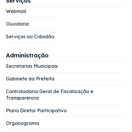
Serviços
Webmail
Ouvidoria
Serviços ao Cidadão
Administração
Secretarias Municipais
Gabinete da Prefeita
Controladoria Geral de Fiscalização e
Transparência
Plano Diretor Participativo
Organograma