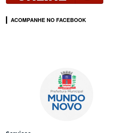
ACOMPANHE NO FACEBOOK