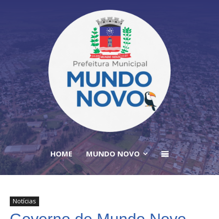
HOME
MUNDO NOVO
Notícias