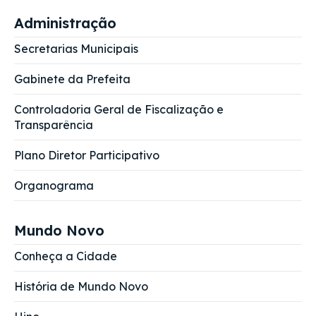
Administração
Secretarias Municipais
Gabinete da Prefeita
Controladoria Geral de Fiscalização e
Transparência
Plano Diretor Participativo
Organograma
Mundo Novo
Conheça a Cidade
História de Mundo Novo