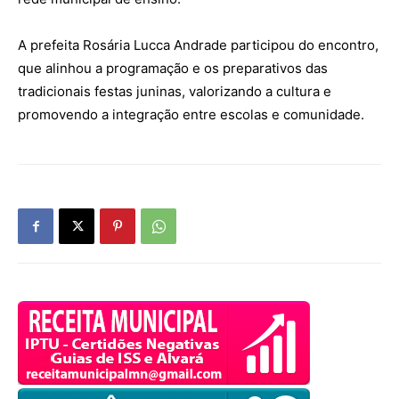
A prefeita Rosária Lucca Andrade participou do encontro,
que alinhou a programação e os preparativos das
tradicionais festas juninas, valorizando a cultura e
promovendo a integração entre escolas e comunidade.