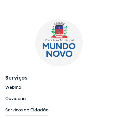
Serviços
Webmail
Ouvidoria
Serviços ao Cidadão