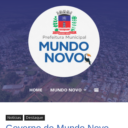
HOME
MUNDO NOVO
Notícias
Destaque