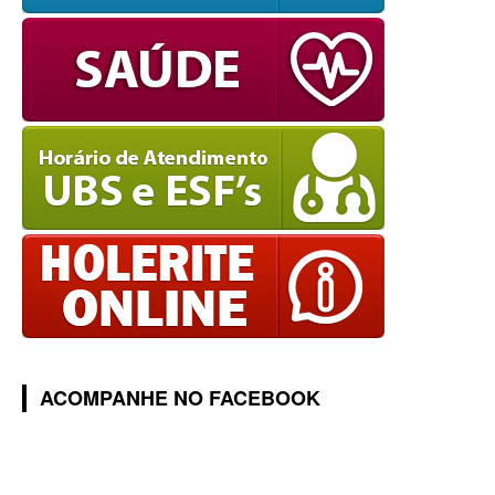
ACOMPANHE NO FACEBOOK