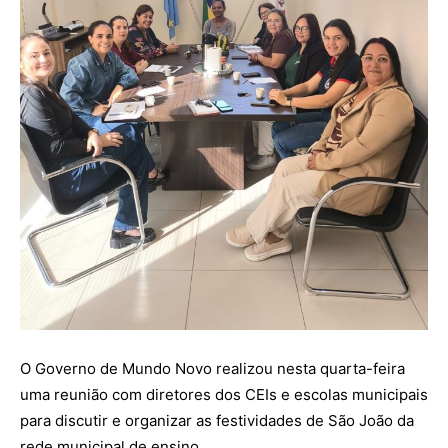
O Governo de Mundo Novo realizou nesta quarta-feira
uma reunião com diretores dos CEIs e escolas municipais
para discutir e organizar as festividades de São João da
rede municipal de ensino.