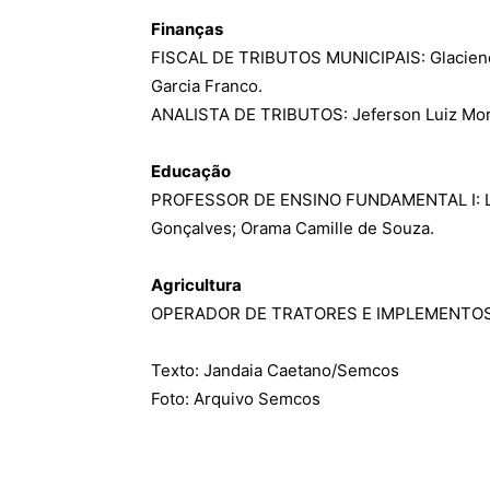
Finanças
FISCAL DE TRIBUTOS MUNICIPAIS: Glaciene 
Garcia Franco.
ANALISTA DE TRIBUTOS: Jeferson Luiz More
Educação
PROFESSOR DE ENSINO FUNDAMENTAL I: Lea
Gonçalves; Orama Camille de Souza.
Agricultura
OPERADOR DE TRATORES E IMPLEMENTOS A
Texto: Jandaia Caetano/Semcos
Foto: Arquivo Semcos