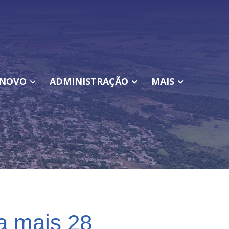
NOVO
ADMINISTRAÇÃO
MAIS
a mais 28