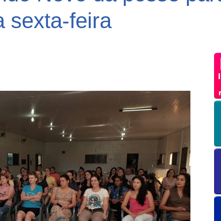
 sexta-feira