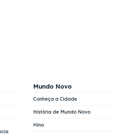
Mundo Novo
Conheça a Cidade
História de Mundo Novo
Hino
ncia