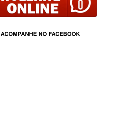
ACOMPANHE NO FACEBOOK