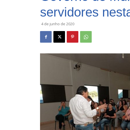
servidores nesta
4 de junho de 2020