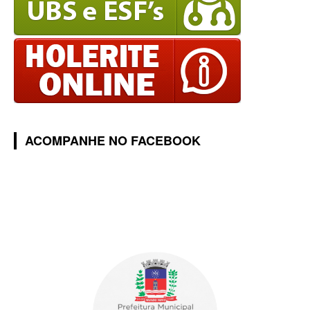
ACOMPANHE NO FACEBOOK