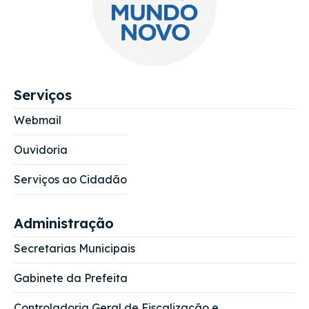
Serviços
Webmail
Ouvidoria
Serviços ao Cidadão
Administração
Secretarias Municipais
Gabinete da Prefeita
Controladoria Geral de Fiscalização e