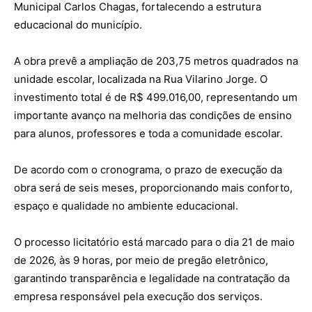
Municipal Carlos Chagas, fortalecendo a estrutura
educacional do município.
A obra prevê a ampliação de 203,75 metros quadrados na
unidade escolar, localizada na Rua Vilarino Jorge. O
investimento total é de R$ 499.016,00, representando um
importante avanço na melhoria das condições de ensino
para alunos, professores e toda a comunidade escolar.
De acordo com o cronograma, o prazo de execução da
obra será de seis meses, proporcionando mais conforto,
espaço e qualidade no ambiente educacional.
O processo licitatório está marcado para o dia 21 de maio
de 2026, às 9 horas, por meio de pregão eletrônico,
garantindo transparência e legalidade na contratação da
empresa responsável pela execução dos serviços.