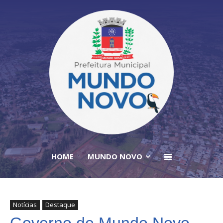
HOME
MUNDO NOVO
Notícias
Destaque