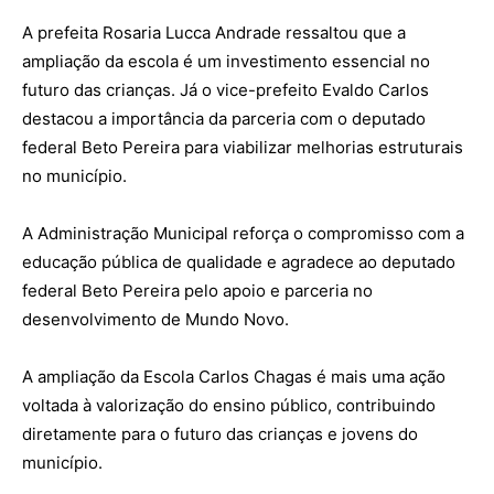
A prefeita Rosaria Lucca Andrade ressaltou que a
ampliação da escola é um investimento essencial no
futuro das crianças. Já o vice-prefeito Evaldo Carlos
destacou a importância da parceria com o deputado
federal Beto Pereira para viabilizar melhorias estruturais
no município.
A Administração Municipal reforça o compromisso com a
educação pública de qualidade e agradece ao deputado
federal Beto Pereira pelo apoio e parceria no
desenvolvimento de Mundo Novo.
A ampliação da Escola Carlos Chagas é mais uma ação
voltada à valorização do ensino público, contribuindo
diretamente para o futuro das crianças e jovens do
município.