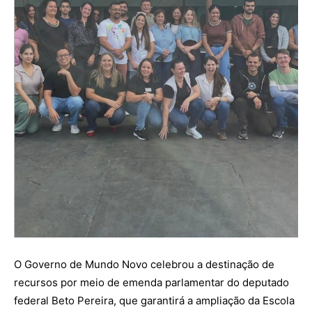
O Governo de Mundo Novo celebrou a destinação de
recursos por meio de emenda parlamentar do deputado
federal Beto Pereira, que garantirá a ampliação da Escola