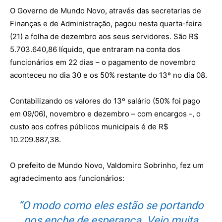
O Governo de Mundo Novo, através das secretarias de
Finanças e de Administração, pagou nesta quarta-feira
(21) a folha de dezembro aos seus servidores. São R$
5.703.640,86 líquido, que entraram na conta dos
funcionários em 22 dias – o pagamento de novembro
aconteceu no dia 30 e os 50% restante do 13º no dia 08.
Contabilizando os valores do 13º salário (50% foi pago
em 09/06), novembro e dezembro – com encargos -, o
custo aos cofres públicos municipais é de R$
10.209.887,38.
O prefeito de Mundo Novo, Valdomiro Sobrinho, fez um
agradecimento aos funcionários:
“O modo como eles estão se portando
nos enche de esperança. Vejo muita