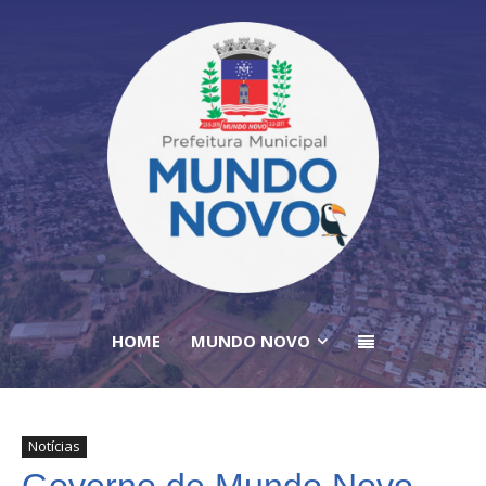
HOME
MUNDO NOVO
Notícias