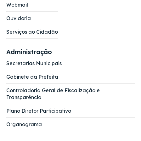
Webmail
Ouvidoria
Serviços ao Cidadão
Administração
Secretarias Municipais
Gabinete da Prefeita
Controladoria Geral de Fiscalização e
Transparência
Plano Diretor Participativo
Organograma