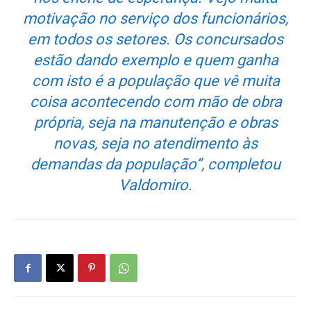
motivação no serviço dos funcionários,
em todos os setores. Os concursados
estão dando exemplo e quem ganha
com isto é a população que vê muita
coisa acontecendo com mão de obra
própria, seja na manutenção e obras
novas, seja no atendimento às
demandas da população”, completou
Valdomiro.