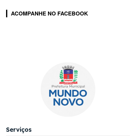
ACOMPANHE NO FACEBOOK
Serviços