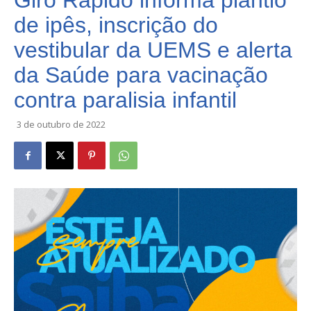
Giro Rápido informa plantio
de ipês, inscrição do
vestibular da UEMS e alerta
da Saúde para vacinação
contra paralisia infantil
3 de outubro de 2022