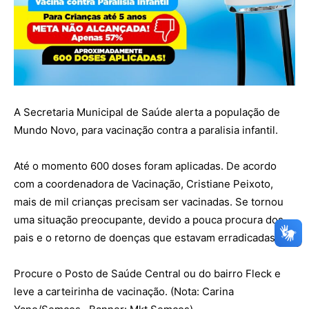
A Secretaria Municipal de Saúde alerta a população de
Mundo Novo, para vacinação contra a paralisia infantil.
Até o momento 600 doses foram aplicadas. De acordo
OK
com a coordenadora de Vacinação, Cristiane Peixoto,
mais de mil crianças precisam ser vacinadas. Se tornou
uma situação preocupante, devido a pouca procura dos
European Commission |
pais e o retorno de doenças que estavam erradicadas.
Cookies Policy
Procure o Posto de Saúde Central ou do bairro Fleck e
leve a carteirinha de vacinação. (Nota: Carina