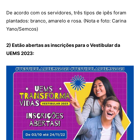
De acordo com os servidores, três tipos de ipês foram
plantados: branco, amarelo e rosa. (Nota e foto: Carina
Yano/Semcos)
2) Estão abertas as inscrições para o Vestibular da
UEMS 2023: