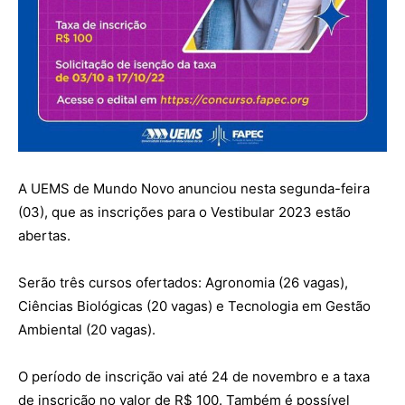
A UEMS de Mundo Novo anunciou nesta segunda-feira
(03), que as inscrições para o Vestibular 2023 estão
abertas.
Serão três cursos ofertados: Agronomia (26 vagas),
Ciências Biológicas (20 vagas) e Tecnologia em Gestão
Ambiental (20 vagas).
O período de inscrição vai até 24 de novembro e a taxa
de inscrição no valor de R$ 100. Também é possível