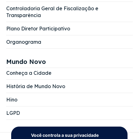
Controladoria Geral de Fiscalização e
Transparência
Plano Diretor Participativo
Organograma
Mundo Novo
Conheça a Cidade
História de Mundo Novo
Hino
LGPD
Você controla a sua privacidade