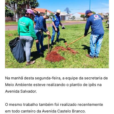
Na manhã desta segunda-feira, a equipe da secretaria de
Meio Ambiente esteve realizando o plantio de ipês na
Avenida Salvador.
O mesmo trabalho também foi realizado recentemente
em todo canteiro da Avenida Castelo Branco.