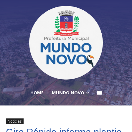
HOME
MUNDO NOVO
Notícias