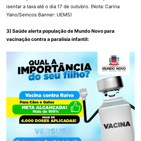
isentar a taxa até o dia 17 de outubro. (Nota: Carina
Yano/Semcos Banner: UEMS)
3) Saúde alerta população de Mundo Novo para
vacinação contra a paralisia infantil: