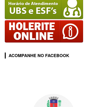
ACOMPANHE NO FACEBOOK