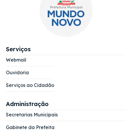
Serviços
Webmail
Ouvidoria
Serviços ao Cidadão
Administração
Secretarias Municipais
Gabinete da Prefeita