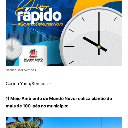
Banner: Mkt Semcos
Carina Yano/Semcos –
1) Meio Ambiente de Mundo Novo realiza plantio de
mais de 100 ipês no município: