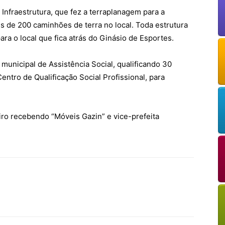
 Infraestrutura, que fez a terraplanagem para a
s de 200 caminhões de terra no local. Toda estrutura
ara o local que fica atrás do Ginásio de Esportes.
 municipal de Assistência Social, qualificando 30
ntro de Qualificação Social Profissional, para
ro recebendo “Móveis Gazin” e vice-prefeita