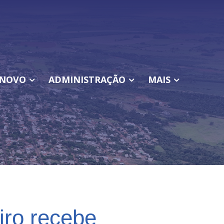
NOVO
ADMINISTRAÇÃO
MAIS
iro recebe