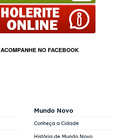
ACOMPANHE NO FACEBOOK
Mundo Novo
Conheça a Cidade
História de Mundo Novo