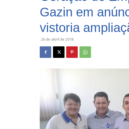
Gazin em anúnc
vistoria amplia
26 de abril de 2018