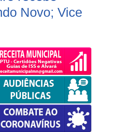
ndo Novo; Vice