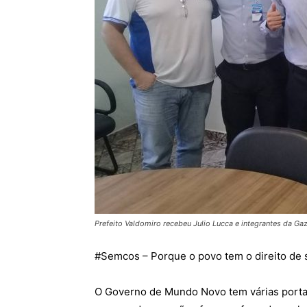
Prefeito Valdomiro recebeu Julio Lucca e integrantes da Gazi
#
Semcos
– Porque o povo tem o direito de 
O Governo de Mundo Novo tem várias porta