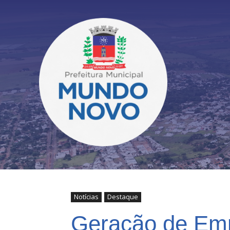
Notícias
Destaque
Geração de Emp