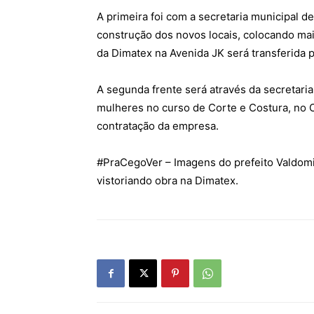
A primeira foi com a secretaria municipal de
construção dos novos locais, colocando mai
da Dimatex na Avenida JK será transferida p
A segunda frente será através da secretaria
mulheres no curso de Corte e Costura, no Ce
contratação da empresa.
#
PraCegoVer
– Imagens do prefeito Valdomi
vistoriando obra na Dimatex.