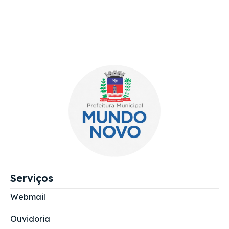
Serviços
Webmail
Ouvidoria