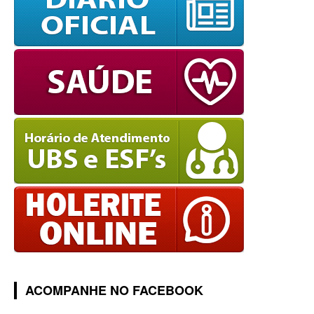
ACOMPANHE NO FACEBOOK