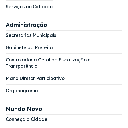
Serviços ao Cidadão
Administração
Secretarias Municipais
Gabinete da Prefeita
Controladoria Geral de Fiscalização e
Transparência
Plano Diretor Participativo
Organograma
Mundo Novo
Conheça a Cidade