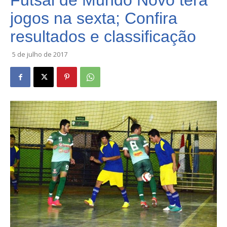
Futsal de Mundo Novo terá
jogos na sexta; Confira
resultados e classificação
5 de julho de 2017