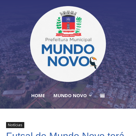
HOME
MUNDO NOVO
Notícias