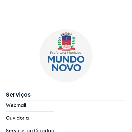
Serviços
Webmail
Ouvidoria
Serviços ao Cidadão