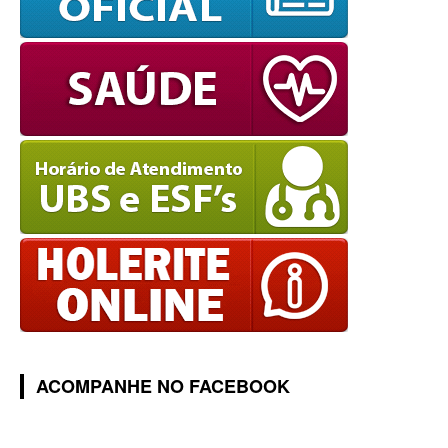
ACOMPANHE NO FACEBOOK