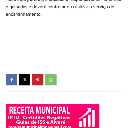
e galhadas e deverá contratar ou realizar o serviço de
encaminhamento.