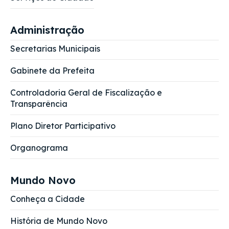
Administração
Secretarias Municipais
Gabinete da Prefeita
Controladoria Geral de Fiscalização e
Transparência
Plano Diretor Participativo
Organograma
Mundo Novo
Conheça a Cidade
História de Mundo Novo