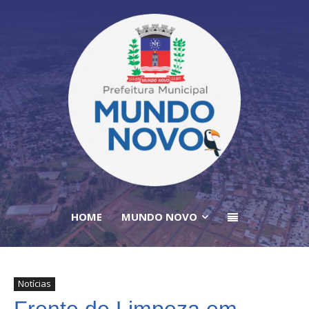
HOME
MUNDO NOVO
Notícias