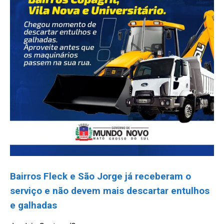
Bairros Fleck e São Jorge já receberam o
serviço e não devem mais descartar entulhos
e galhadas