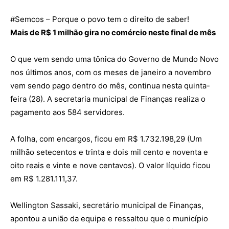
#
Semcos
– Porque o povo tem o direito de saber!
Mais de R$ 1 milhão gira no comércio neste final de mês
O que vem sendo uma tônica do Governo de Mundo Novo
nos últimos anos, com os meses de janeiro a novembro
vem sendo pago dentro do mês, continua nesta quinta-
feira (28). A secretaria municipal de Finanças realiza o
pagamento aos 584 servidores.
A folha, com encargos, ficou em R$ 1.732.198,29 (Um
milhão setecentos e trinta e dois mil cento e noventa e
oito reais e vinte e nove centavos). O valor líquido ficou
em R$ 1.281.111,37.
Wellington Sassaki, secretário municipal de Finanças,
apontou a união da equipe e ressaltou que o município