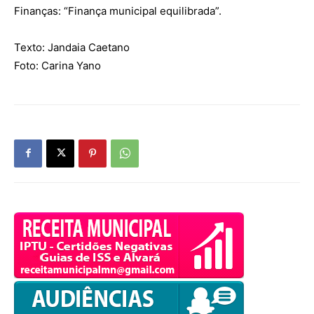
Finanças: “Finança municipal equilibrada”.
Texto: Jandaia Caetano
Foto: Carina Yano