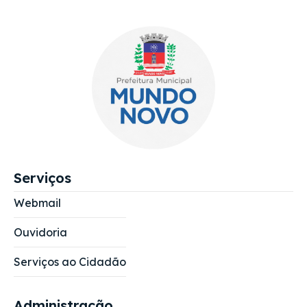
Serviços
Webmail
Ouvidoria
Serviços ao Cidadão
Administração