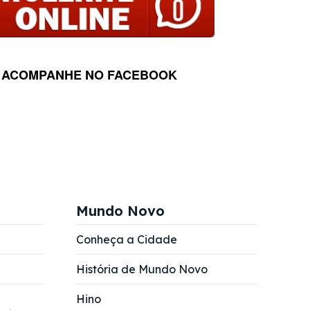
ACOMPANHE NO FACEBOOK
Mundo Novo
Conheça a Cidade
História de Mundo Novo
Hino