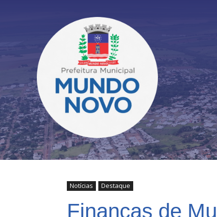
Notícias
Destaque
Finanças de Mu