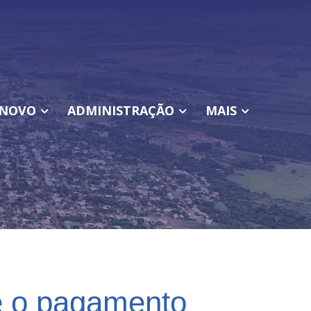
NOVO
ADMINISTRAÇÃO
MAIS
e o pagamento