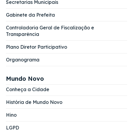
Secretarias Municipais
Gabinete da Prefeita
Controladoria Geral de Fiscalização e
Transparência
Plano Diretor Participativo
Organograma
Mundo Novo
Conheça a Cidade
História de Mundo Novo
Hino
LGPD