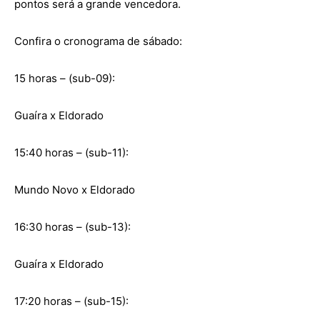
pontos será a grande vencedora.
Confira o cronograma de sábado:
15 horas – (sub-09):
Guaíra x Eldorado
15:40 horas – (sub-11):
Mundo Novo x Eldorado
16:30 horas – (sub-13):
Guaíra x Eldorado
17:20 horas – (sub-15):