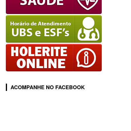
ACOMPANHE NO FACEBOOK