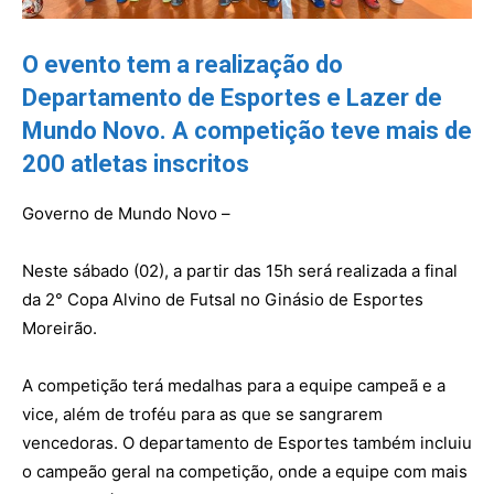
O evento tem a realização do
Departamento de Esportes e Lazer de
Mundo Novo. A competição teve mais de
200 atletas inscritos
Governo de Mundo Novo –
Neste sábado (02), a partir das 15h será realizada a final
da 2° Copa Alvino de Futsal no Ginásio de Esportes
Moreirão.
A competição terá medalhas para a equipe campeã e a
vice, além de troféu para as que se sangrarem
vencedoras. O departamento de Esportes também incluiu
o campeão geral na competição, onde a equipe com mais