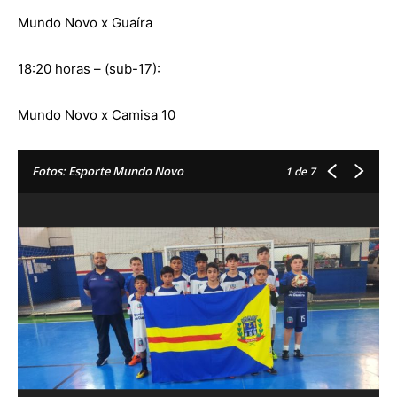
Mundo Novo x Guaíra
18:20 horas – (sub-17):
Mundo Novo x Camisa 10
Fotos: Esporte Mundo Novo
1
de 7