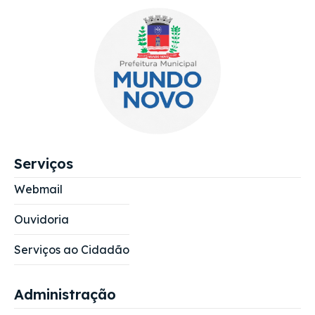
Serviços
Webmail
Ouvidoria
Serviços ao Cidadão
Administração