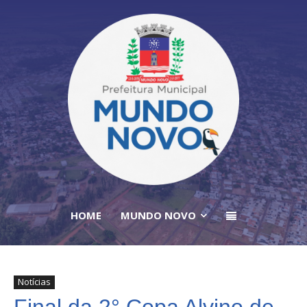
HOME
MUNDO NOVO
Notícias