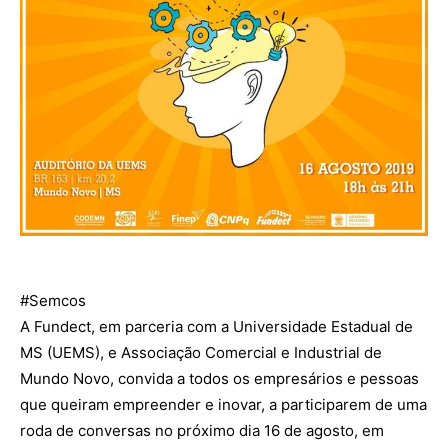
#Semcos
A Fundect, em parceria com a Universidade Estadual de
MS (UEMS), e Associação Comercial e Industrial de
Mundo Novo, convida a todos os empresários e pessoas
que queiram empreender e inovar, a participarem de uma
roda de conversas no próximo dia 16 de agosto, em