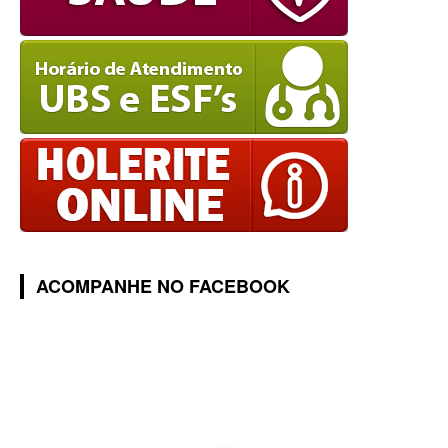
ACOMPANHE NO FACEBOOK