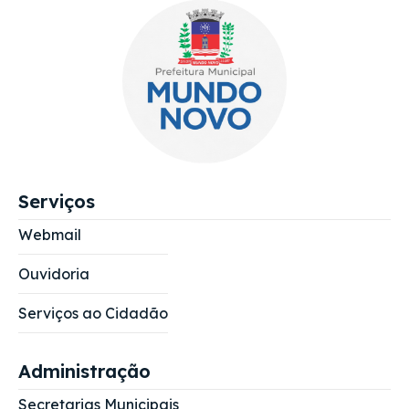
Serviços
Webmail
Ouvidoria
Serviços ao Cidadão
Administração
Secretarias Municipais