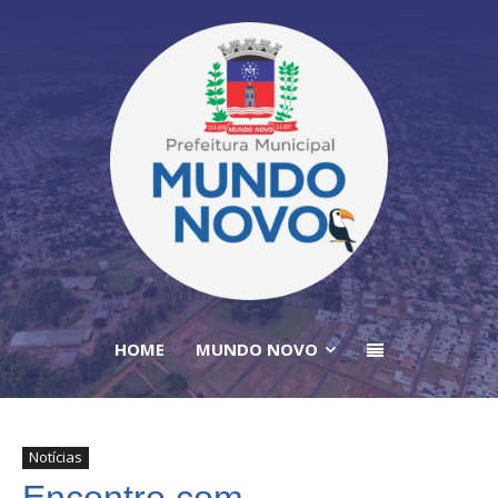
HOME
MUNDO NOVO
Notícias