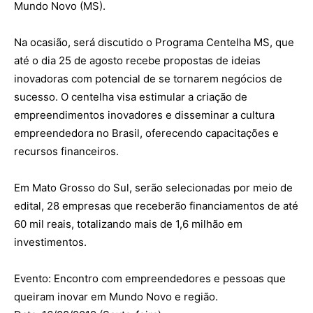
Mundo Novo (MS).
Na ocasião, será discutido o Programa Centelha MS, que
até o dia 25 de agosto recebe propostas de ideias
inovadoras com potencial de se tornarem negócios de
sucesso. O centelha visa estimular a criação de
empreendimentos inovadores e disseminar a cultura
empreendedora no Brasil, oferecendo capacitações e
recursos financeiros.
Em Mato Grosso do Sul, serão selecionadas por meio de
edital, 28 empresas que receberão financiamentos de até
60 mil reais, totalizando mais de 1,6 milhão em
investimentos.
Evento: Encontro com empreendedores e pessoas que
queiram inovar em Mundo Novo e região.