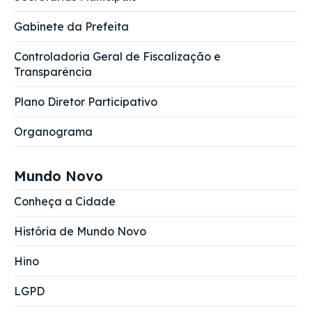
Gabinete da Prefeita
Controladoria Geral de Fiscalização e
Transparência
Plano Diretor Participativo
Organograma
Mundo Novo
Conheça a Cidade
História de Mundo Novo
Hino
LGPD