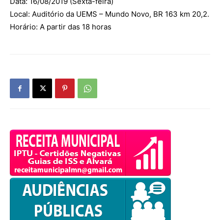
Data: 16/08/2019 (Sexta-feira)
Local: Auditório da UEMS – Mundo Novo, BR 163 km 20,2.
Horário: A partir das 18 horas