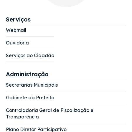
Serviços
Webmail
Ouvidoria
Serviços ao Cidadão
Administração
Secretarias Municipais
Gabinete da Prefeita
Controladoria Geral de Fiscalização e
Transparência
Plano Diretor Participativo