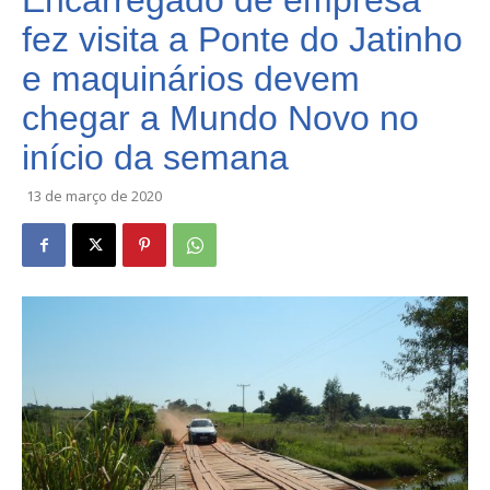
Encarregado de empresa
fez visita a Ponte do Jatinho
e maquinários devem
chegar a Mundo Novo no
início da semana
13 de março de 2020