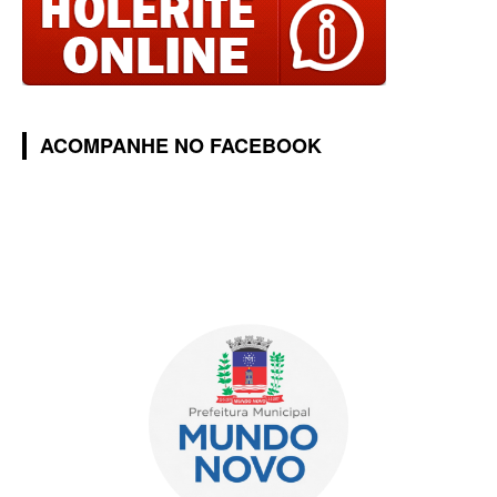
ACOMPANHE NO FACEBOOK