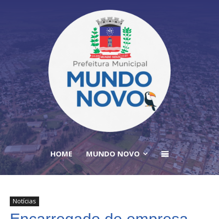
HOME
MUNDO NOVO
Notícias