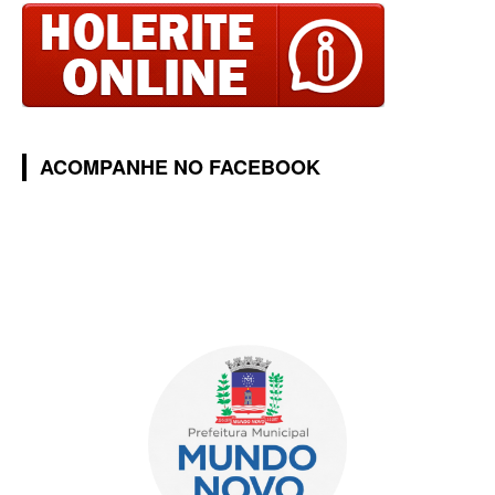
ACOMPANHE NO FACEBOOK