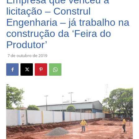
Empresa que venceu a
licitação – Construl
Engenharia – já trabalho na
construção da ‘Feira do
Produtor’
7 de outubro de 2019