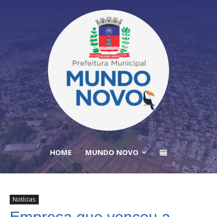
HOME
MUNDO NOVO
Notícias