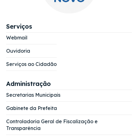
Serviços
Webmail
Ouvidoria
Serviços ao Cidadão
Administração
Secretarias Municipais
Gabinete da Prefeita
Controladoria Geral de Fiscalização e
Transparência