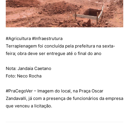
#
Agricultura
#
Infraestrutura
Terraplenagem foi concluída pela prefeitura na sexta-
feira; obra deve ser entregue até o final do ano
Nota: Jandaia Caetano
Foto: Neco Rocha
#
PraCegoVer
– Imagem do local, na Praça Oscar
Zandavalli, já com a presença de funcionários da empresa
que venceu a licitação.