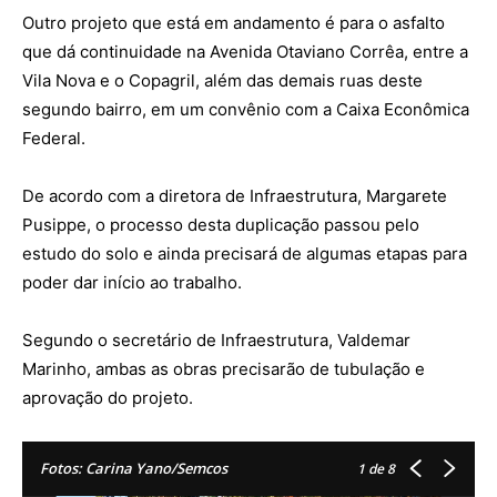
Outro projeto que está em andamento é para o asfalto
que dá continuidade na Avenida Otaviano Corrêa, entre a
Vila Nova e o Copagril, além das demais ruas deste
segundo bairro, em um convênio com a Caixa Econômica
Federal.
De acordo com a diretora de Infraestrutura, Margarete
Pusippe, o processo desta duplicação passou pelo
estudo do solo e ainda precisará de algumas etapas para
poder dar início ao trabalho.
Segundo o secretário de Infraestrutura, Valdemar
Marinho, ambas as obras precisarão de tubulação e
aprovação do projeto.
Fotos: Carina Yano/Semcos
1
de 8