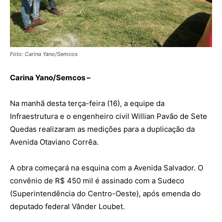
Foto: Carina Yano/Semcos
Carina Yano/Semcos –
Na manhã desta terça-feira (16), a equipe da
Infraestrutura e o engenheiro civil Willian Pavão de Sete
Quedas realizaram as medições para a duplicação da
Avenida Otaviano Corrêa.
A obra começará na esquina com a Avenida Salvador. O
convênio de R$ 450 mil é assinado com a Sudeco
(Superintendência do Centro-Oeste), após emenda do
deputado federal Vânder Loubet.