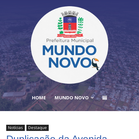
HOME
MUNDO NOVO
Notícias
Destaque