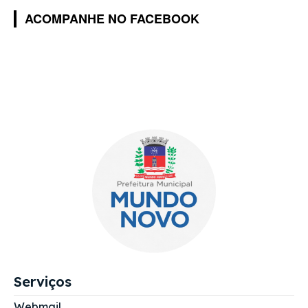
ACOMPANHE NO FACEBOOK
Serviços
Webmail