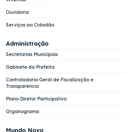
Ouvidoria
Serviços ao Cidadão
Administração
Secretarias Municipais
Gabinete da Prefeita
Controladoria Geral de Fiscalização e
Transparência
Plano Diretor Participativo
Organograma
Mundo Novo