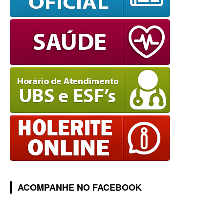
ACOMPANHE NO FACEBOOK