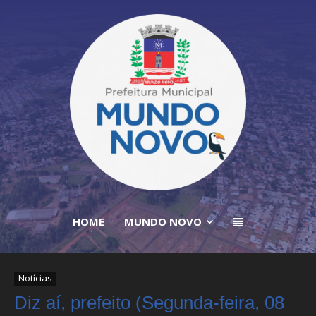
HOME
MUNDO NOVO
Notícias
Diz aí, prefeito (Segunda-feira, 08