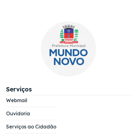
Serviços
Webmail
Ouvidoria
Serviços ao Cidadão