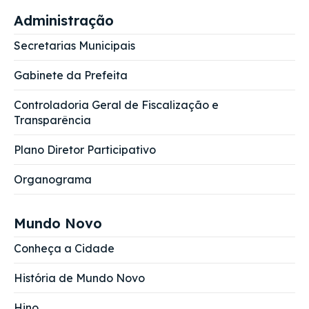
Administração
Secretarias Municipais
Gabinete da Prefeita
Controladoria Geral de Fiscalização e
Transparência
Plano Diretor Participativo
Organograma
Mundo Novo
Conheça a Cidade
História de Mundo Novo
Hino