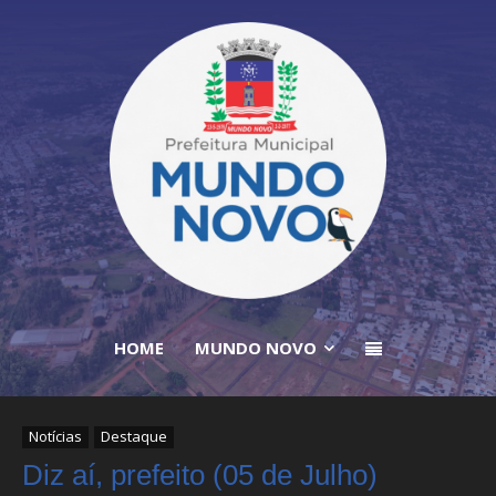
HOME
MUNDO NOVO
Notícias
Destaque
Diz aí, prefeito (05 de Julho)