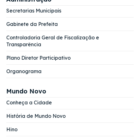
Secretarias Municipais
Gabinete da Prefeita
Controladoria Geral de Fiscalização e
Transparência
Plano Diretor Participativo
Organograma
Mundo Novo
Conheça a Cidade
História de Mundo Novo
Hino