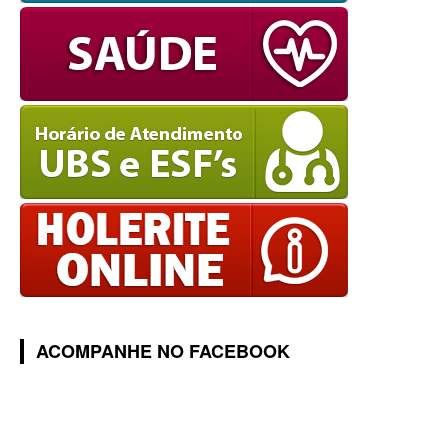
ACOMPANHE NO FACEBOOK