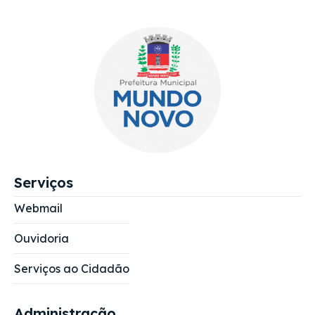
Serviços
Webmail
Ouvidoria
Serviços ao Cidadão
Administração