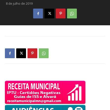
8 de julho de 2019