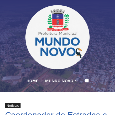
HOME
MUNDO NOVO
Notícias