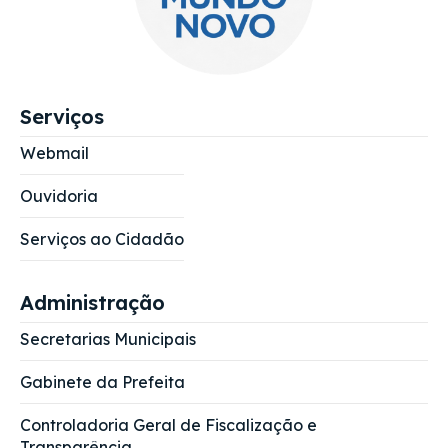
Serviços
Webmail
Ouvidoria
Serviços ao Cidadão
Administração
Secretarias Municipais
Gabinete da Prefeita
Controladoria Geral de Fiscalização e
Transparência