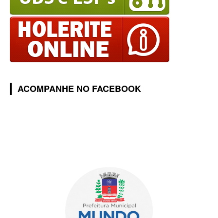
ACOMPANHE NO FACEBOOK