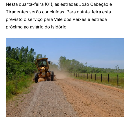
Nesta quarta-feira (01), as estradas João Cabeção e
Tiradentes serão concluídas. Para quinta-feira está
previsto o serviço para Vale dos Peixes e estrada
próximo ao aviário do Isidório.