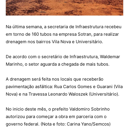
Na última semana, a secretaria de Infraestrutura recebeu
em torno de 160 tubos na empresa Sotran, para realizar
drenagem nos bairros Vila Nova e Universitário.
De acordo com o secretário de Infraestrutura, Waldemar
Marinho, o setor aguarda a chegada de mais tubos.
A drenagem será feita nos locais que receberão
pavimentação asfáltica: Rua Carlos Gomes e Guarani (Vila
Nova) e na Travessa Leonardo Waloszek (Universitário).
No inicio deste mês, o prefeito Valdomiro Sobrinho
autorizou para começar a obra em parceria com o
governo federal. (Nota e foto: Carina Yano/Semcos)