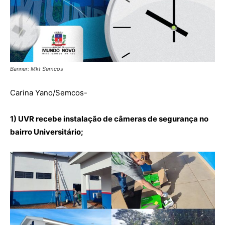
Banner: Mkt Semcos
Carina Yano/Semcos-
1) UVR recebe instalação de câmeras de segurança no
bairro Universitário;