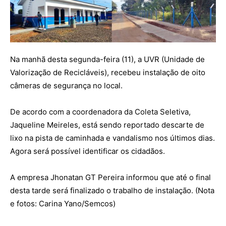
Na manhã desta segunda-feira (11), a UVR (Unidade de
Valorização de Recicláveis), recebeu instalação de oito
câmeras de segurança no local.
De acordo com a coordenadora da Coleta Seletiva,
Jaqueline Meireles, está sendo reportado descarte de
lixo na pista de caminhada e vandalismo nos últimos dias.
Agora será possível identificar os cidadãos.
A empresa Jhonatan GT Pereira informou que até o final
desta tarde será finalizado o trabalho de instalação. (Nota
e fotos: Carina Yano/Semcos)