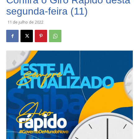
Confira o Giro Rápido desta
segunda-feira (11)
11 de julho de 2022