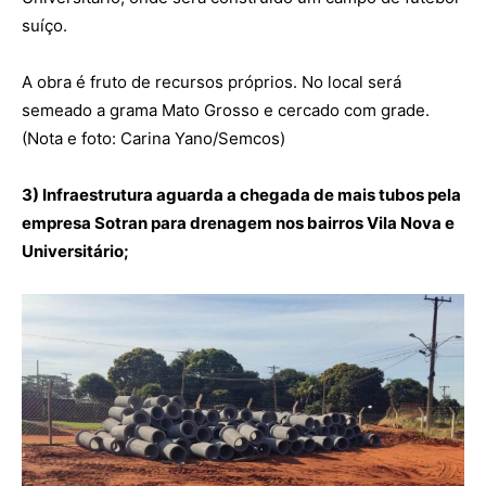
suíço.
A obra é fruto de recursos próprios. No local será
semeado a grama Mato Grosso e cercado com grade.
(Nota e foto: Carina Yano/Semcos)
3) Infraestrutura aguarda a chegada de mais tubos pela
empresa Sotran para drenagem nos bairros Vila Nova e
Universitário;