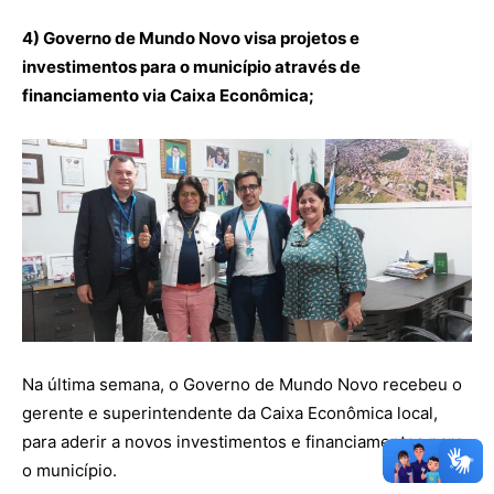
4) Governo de Mundo Novo visa projetos e
investimentos para o município através de
financiamento via Caixa Econômica;
OK
Na última semana, o Governo de Mundo Novo recebeu o
gerente e superintendente da Caixa Econômica local,
para aderir a novos investimentos e financiamentos para
European Commission |
o município.
Cookies Policy