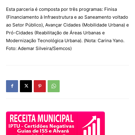
Esta parceria é composta por três programas: Finisa
(Financiamento à Infraestrutura e ao Saneamento voltado
ao Setor Público), Avançar Cidades (Mobilidade Urbana) e
Pró-Cidades (Reabilitação de Áreas Urbanas e
Modernização Tecnológica Urbana). (Nota: Carina Yano.
Foto: Ademar Silveira/Semcos)
powered by
WPCookiePro