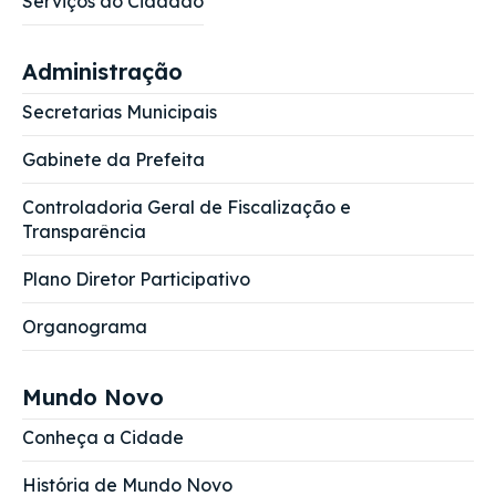
Serviços ao Cidadão
Administração
Secretarias Municipais
Gabinete da Prefeita
Controladoria Geral de Fiscalização e
Transparência
Plano Diretor Participativo
Organograma
Mundo Novo
Conheça a Cidade
História de Mundo Novo