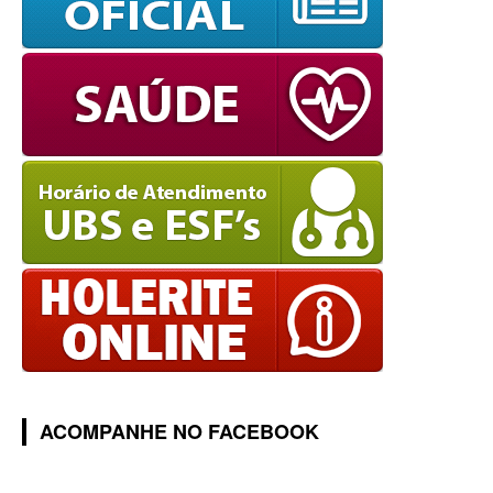
ACOMPANHE NO FACEBOOK