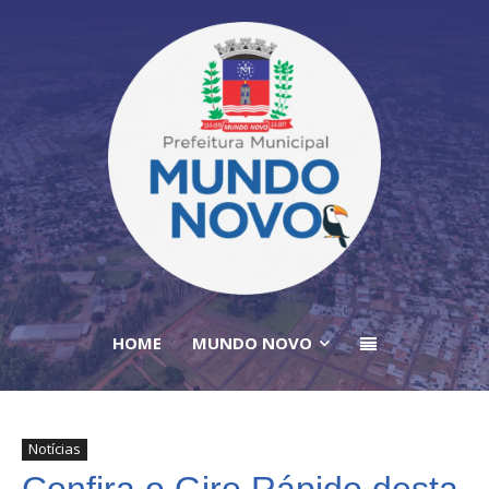
HOME
MUNDO NOVO
Notícias