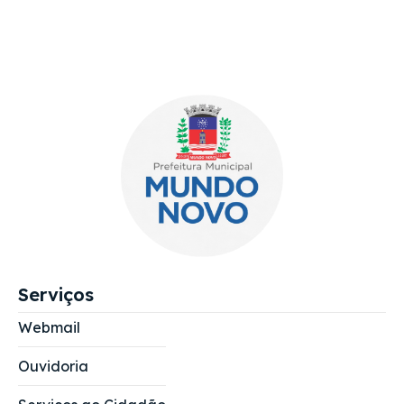
Serviços
Webmail
Ouvidoria