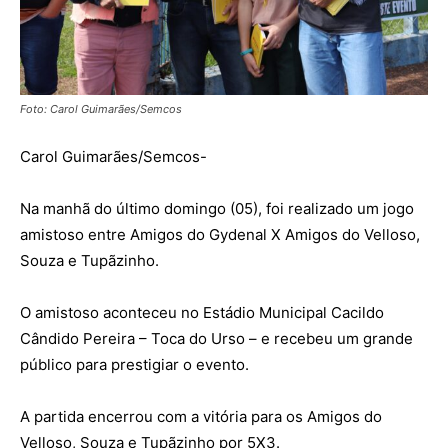
Foto: Carol Guimarães/Semcos
Carol Guimarães/Semcos-
Na manhã do último domingo (05), foi realizado um jogo
amistoso entre Amigos do Gydenal X Amigos do Velloso,
Souza e Tupãzinho.
O amistoso aconteceu no Estádio Municipal Cacildo
Cândido Pereira – Toca do Urso – e recebeu um grande
público para prestigiar o evento.
A partida encerrou com a vitória para os Amigos do
Velloso, Souza e Tupãzinho por 5X3.