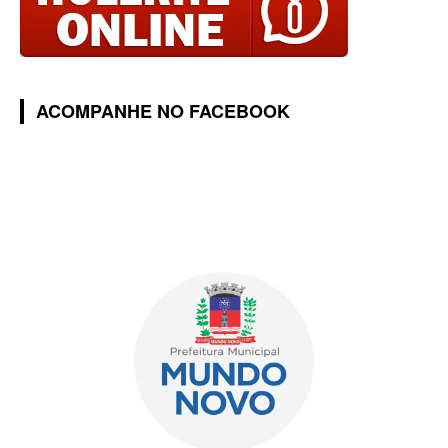
ACOMPANHE NO FACEBOOK