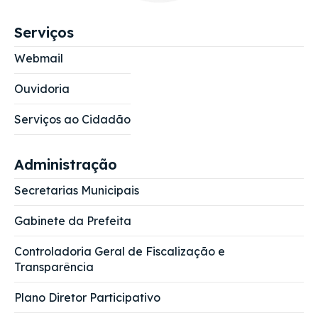
Serviços
Webmail
Ouvidoria
Serviços ao Cidadão
Administração
Secretarias Municipais
Gabinete da Prefeita
Controladoria Geral de Fiscalização e
Transparência
Plano Diretor Participativo