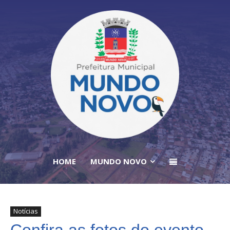
HOME
MUNDO NOVO
Notícias