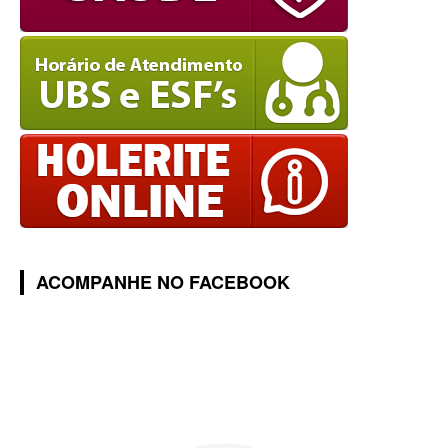
ACOMPANHE NO FACEBOOK