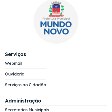
Serviços
Webmail
Ouvidoria
Serviços ao Cidadão
Administração
Secretarias Municipais