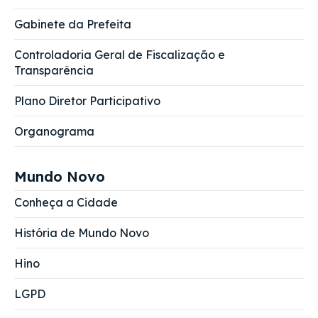
Gabinete da Prefeita
Controladoria Geral de Fiscalização e
Transparência
Plano Diretor Participativo
Organograma
Mundo Novo
Conheça a Cidade
História de Mundo Novo
Hino
LGPD