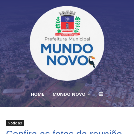
HOME
MUNDO NOVO
Notícias