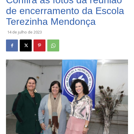
Confira as fotos da reunião
de encerramento da Escola
Terezinha Mendonça
14 de julho de 2023