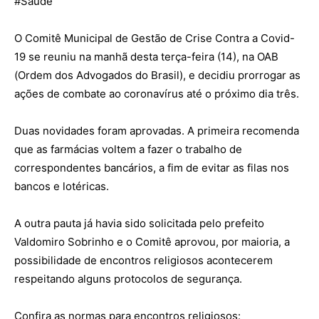
#
Saúde
O Comitê Municipal de Gestão de Crise Contra a Covid-
19 se reuniu na manhã desta terça-feira (14), na OAB
(Ordem dos Advogados do Brasil), e decidiu prorrogar as
ações de combate ao coronavírus até o próximo dia três.
Duas novidades foram aprovadas. A primeira recomenda
que as farmácias voltem a fazer o trabalho de
correspondentes bancários, a fim de evitar as filas nos
bancos e lotéricas.
A outra pauta já havia sido solicitada pelo prefeito
Valdomiro Sobrinho e o Comitê aprovou, por maioria, a
possibilidade de encontros religiosos acontecerem
respeitando alguns protocolos de segurança.
Confira as normas para encontros religiosos: