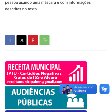
pessoa usando uma máscara e com informações
descritas no texto.
OK
European Commission |
Cookies Policy