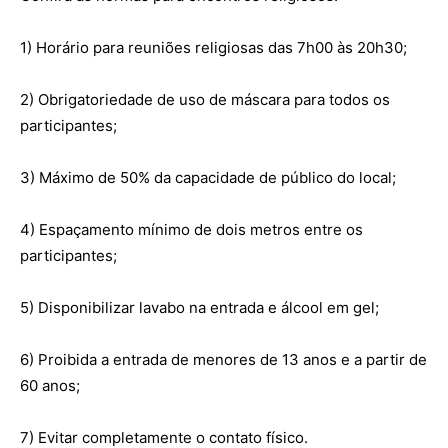
1) Horário para reuniões religiosas das 7h00 às 20h30;
2) Obrigatoriedade de uso de máscara para todos os
participantes;
3) Máximo de 50% da capacidade de público do local;
4) Espaçamento mínimo de dois metros entre os
participantes;
5) Disponibilizar lavabo na entrada e álcool em gel;
6) Proibida a entrada de menores de 13 anos e a partir de
60 anos;
7) Evitar completamente o contato físico.