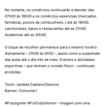
No restante, os comércios continuarão a atender das
07h00 às 16h00 e os comércios essenciais (mercados,
farmácias, postos de combustíveis..) até às 18h00.
Lanchonetes, bares e restaurantes até as 21h00.
Academias até as 20h00.
O toque de recolher permanece para o mesmo horário
diariamente – 21h00 às 6h00 -, assim como a suspensão
das aulas até o dia três de maio. Eventos e atividades
esportivas – que tenham o contato físico – continuam
proibidas.
Texto: Jandaia Caetano/Semcos
Banner: Comuniart
#
PracegoVer
#
PraTodosVerem
– Imagem com uma