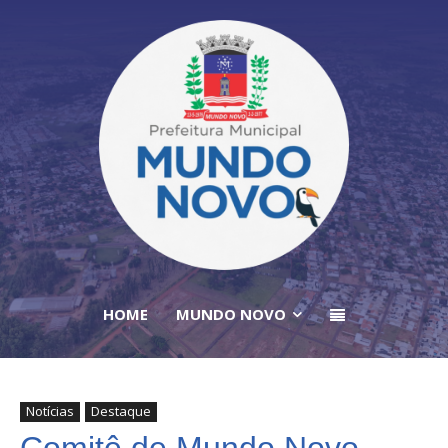
HOME
MUNDO NOVO
Notícias
Destaque