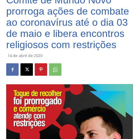
Comitê de Mundo Novo
prorroga ações de combate
ao coronavírus até o dia 03
de maio e libera encontros
religiosos com restrições
14 de abril de 2020