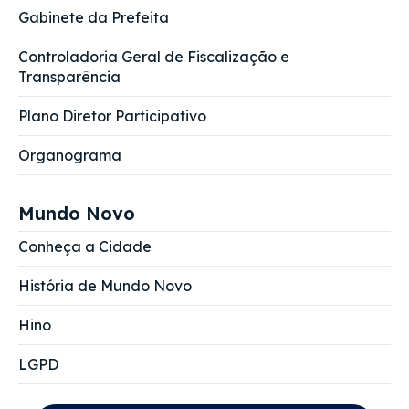
Gabinete da Prefeita
Controladoria Geral de Fiscalização e
Transparência
Plano Diretor Participativo
Organograma
Mundo Novo
Conheça a Cidade
História de Mundo Novo
Hino
LGPD