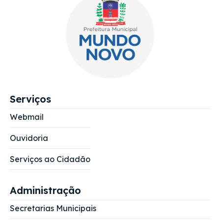
Serviços
Webmail
Ouvidoria
Serviços ao Cidadão
Administração
Secretarias Municipais