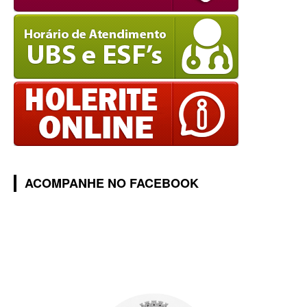
ACOMPANHE NO FACEBOOK