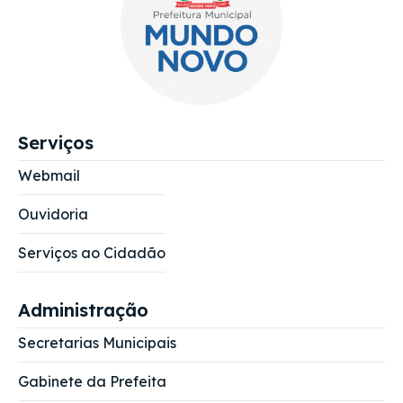
Serviços
Webmail
Ouvidoria
Serviços ao Cidadão
Administração
Secretarias Municipais
Gabinete da Prefeita