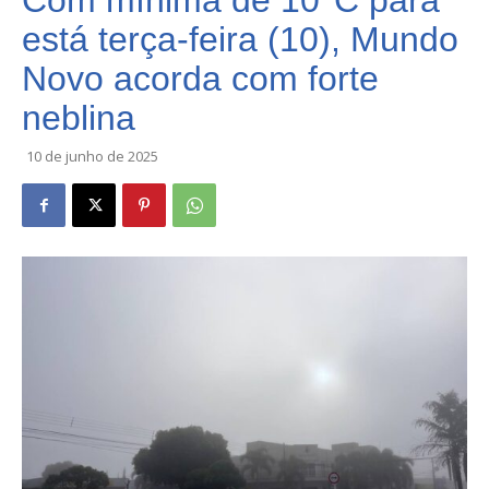
Com mínima de 10°C para
está terça-feira (10), Mundo
Novo acorda com forte
neblina
10 de junho de 2025