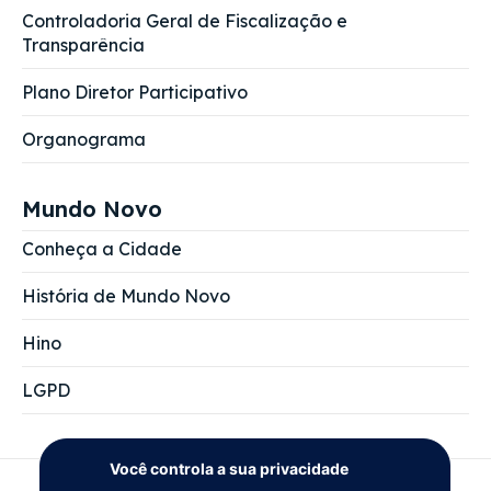
Controladoria Geral de Fiscalização e
Transparência
Plano Diretor Participativo
Organograma
Mundo Novo
Conheça a Cidade
História de Mundo Novo
Hino
LGPD
Você controla a sua privacidade