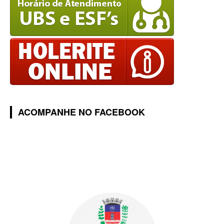
ACOMPANHE NO FACEBOOK