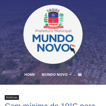
HOME
MUNDO NOVO
Notícias