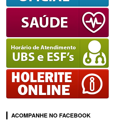
ACOMPANHE NO FACEBOOK