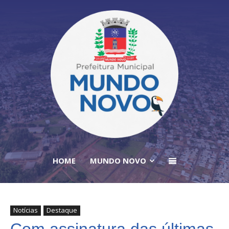
HOME
MUNDO NOVO
Notícias
Destaque