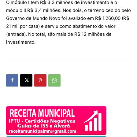
O módulo I tem R$ 3,3 milhões de investimento e o
módulo II R$ 3,4 milhões. Nos dois, o terreno cedido pelo
Governo de Mundo Novo foi avaliado em R$ 1.260,00 (R$
21 mil por casa) e serviu como abatimento do valor
(entrada). No total, são mais de R$ 12 milhões de
investimento.