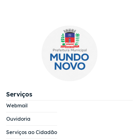
Serviços
Webmail
Ouvidoria
Serviços ao Cidadão