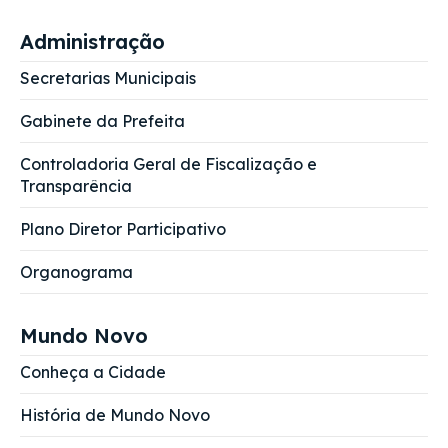
Administração
Secretarias Municipais
Gabinete da Prefeita
Controladoria Geral de Fiscalização e
Transparência
Plano Diretor Participativo
Organograma
Mundo Novo
Conheça a Cidade
História de Mundo Novo