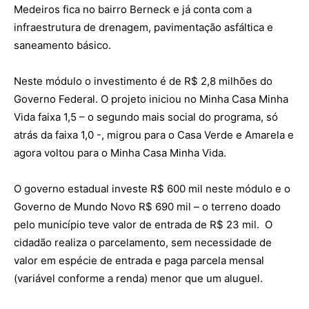
Medeiros fica no bairro Berneck e já conta com a
infraestrutura de drenagem, pavimentação asfáltica e
saneamento básico.
Neste módulo o investimento é de R$ 2,8 milhões do
Governo Federal. O projeto iniciou no Minha Casa Minha
Vida faixa 1,5 – o segundo mais social do programa, só
atrás da faixa 1,0 -, migrou para o Casa Verde e Amarela e
agora voltou para o Minha Casa Minha Vida.
O governo estadual investe R$ 600 mil neste módulo e o
Governo de Mundo Novo R$ 690 mil – o terreno doado
pelo município teve valor de entrada de R$ 23 mil. O
cidadão realiza o parcelamento, sem necessidade de
valor em espécie de entrada e paga parcela mensal
(variável conforme a renda) menor que um aluguel.