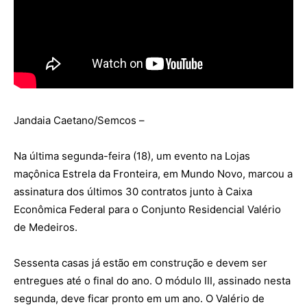
Jandaia Caetano/Semcos –
Na última segunda-feira (18), um evento na Lojas
maçônica Estrela da Fronteira, em Mundo Novo, marcou a
assinatura dos últimos 30 contratos junto à Caixa
Econômica Federal para o Conjunto Residencial Valério
de Medeiros.
Sessenta casas já estão em construção e devem ser
entregues até o final do ano. O módulo III, assinado nesta
segunda, deve ficar pronto em um ano. O Valério de