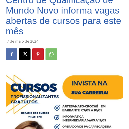
Centro de Qualificação de
Mundo Novo informa vagas
abertas de cursos para este
mês
7 de maio de 2024