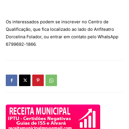
Os interessados podem se inscrever no Centro de
Qualificação, que fica localizado ao lado do Anfiteatro
Dorcelina Folador, ou entrar em contato pelo WhatsApp
6799692-1866.