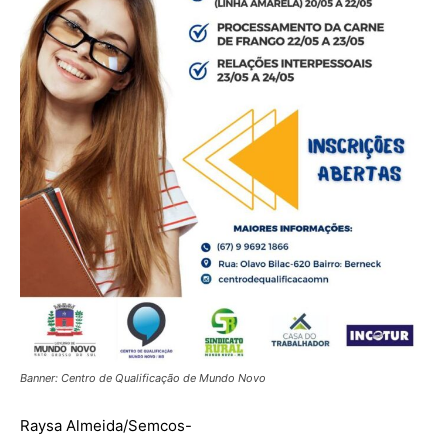
Banner: Centro de Qualificação de Mundo Novo
Raysa Almeida/Semcos-