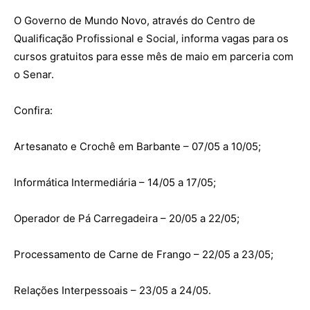
O Governo de Mundo Novo, através do Centro de
Qualificação Profissional e Social, informa vagas para os
cursos gratuitos para esse mês de maio em parceria com
o Senar.
Confira:
Artesanato e Crochê em Barbante – 07/05 a 10/05;
Informática Intermediária – 14/05 a 17/05;
Operador de Pá Carregadeira – 20/05 a 22/05;
Processamento de Carne de Frango – 22/05 a 23/05;
Relações Interpessoais – 23/05 a 24/05.