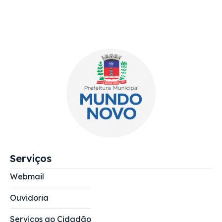
Serviços
Webmail
Ouvidoria
Serviços ao Cidadão