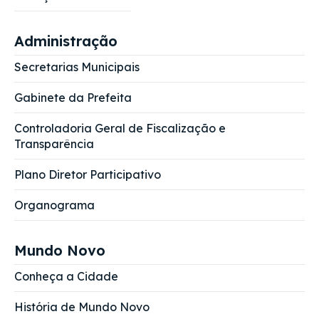
Administração
Secretarias Municipais
Gabinete da Prefeita
Controladoria Geral de Fiscalização e
Transparência
Plano Diretor Participativo
Organograma
Mundo Novo
Conheça a Cidade
História de Mundo Novo