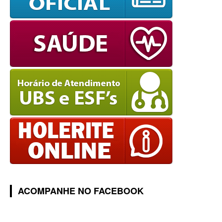
ACOMPANHE NO FACEBOOK