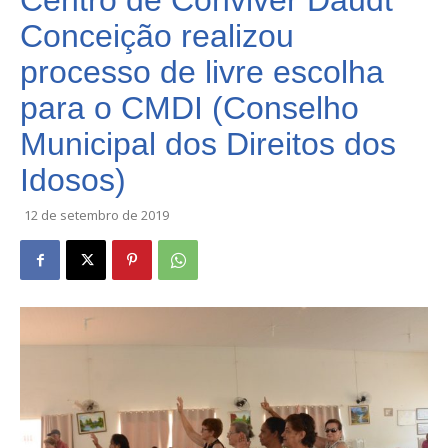
Centro de Conviver Daudt
Conceição realizou
processo de livre escolha
para o CMDI (Conselho
Municipal dos Direitos dos
Idosos)
12 de setembro de 2019