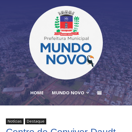
HOME
MUNDO NOVO
Notícias
Destaque