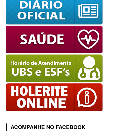
ACOMPANHE NO FACEBOOK