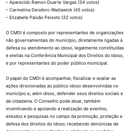
– Aparecido Ramon Duarte Vargas (34 votos)
– Carmelina Deodoro Wazlawick (45 votos)
– Elizabete Paixão Peixoto (32 votos)
O CMDI é composto por representantes de organizações
não governamentais do município, diretamente ligadas à
defesa ou atendimento ao idoso, legalmente constituídas
e eleitas na Conferência Municipal dos Direitos do Idoso,
e por representantes do poder público municipal.
O papel do CMDI é acompanhar, fiscalizar e avaliar as
ações direcionadas ao público idoso desenvolvidas no
município e, além disso, defender seus direitos sociais e
de cidadania. O Conselho pode atuar, também
incentivando e apoiando a realização de eventos,
estudos e pesquisas no campo da promoção, proteção e
defesa dos direitos do idoso; recebendo denúncias de