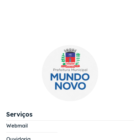
Serviços
Webmail
Ouvidoria