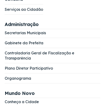
Serviços ao Cidadão
Administração
Secretarias Municipais
Gabinete da Prefeita
Controladoria Geral de Fiscalização e
Transparência
Plano Diretor Participativo
Organograma
Mundo Novo
Conheça a Cidade