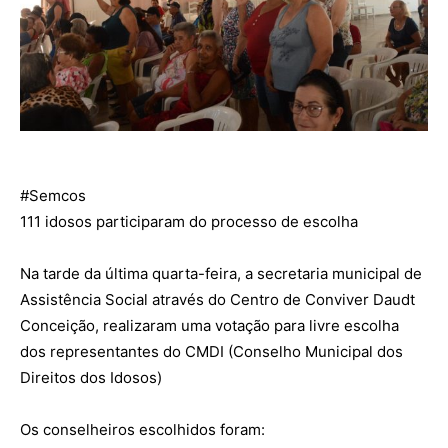
#Semcos
111 idosos participaram do processo de escolha
Na tarde da última quarta-feira, a secretaria municipal de
Assistência Social através do Centro de Conviver Daudt
Conceição, realizaram uma votação para livre escolha
dos representantes do CMDI (Conselho Municipal dos
Direitos dos Idosos)
Os conselheiros escolhidos foram: