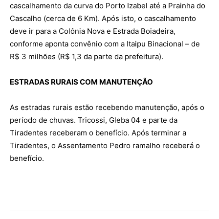
cascalhamento da curva do Porto Izabel até a Prainha do
Cascalho (cerca de 6 Km). Após isto, o cascalhamento
deve ir para a Colônia Nova e Estrada Boiadeira,
conforme aponta convênio com a Itaipu Binacional – de
R$ 3 milhões (R$ 1,3 da parte da prefeitura).
ESTRADAS RURAIS COM MANUTENÇÃO
As estradas rurais estão recebendo manutenção, após o
período de chuvas. Tricossi, Gleba 04 e parte da
Tiradentes receberam o benefício. Após terminar a
Tiradentes, o Assentamento Pedro ramalho receberá o
benefício.