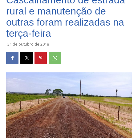
Cascalhamento de estrada
rural e manutenção de
outras foram realizadas na
terça-feira
31 de outubro de 2018