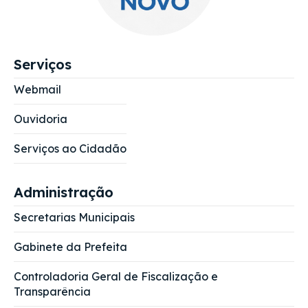
Serviços
Webmail
Ouvidoria
Serviços ao Cidadão
Administração
Secretarias Municipais
Gabinete da Prefeita
Controladoria Geral de Fiscalização e
Transparência