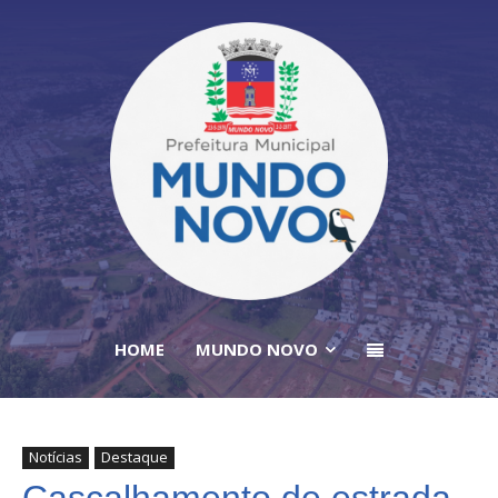
HOME
MUNDO NOVO
Notícias
Destaque