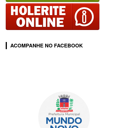
ACOMPANHE NO FACEBOOK