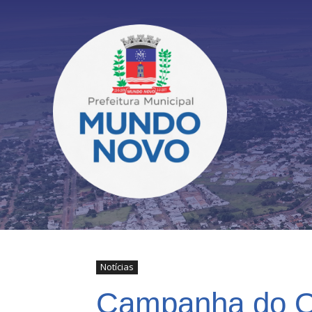
Notícias
Campanha do Ou