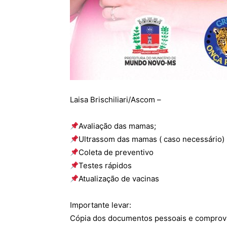
Laisa Brischiliari/Ascom –
Avaliação das mamas;
Ultrassom das mamas ( caso necessário)
Coleta de preventivo
Testes rápidos
Atualização de vacinas
Importante levar:
Cópia dos documentos pessoais e comprova