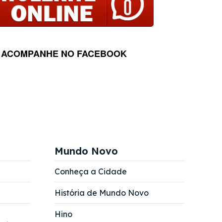
ACOMPANHE NO FACEBOOK
Mundo Novo
Conheça a Cidade
História de Mundo Novo
Hino