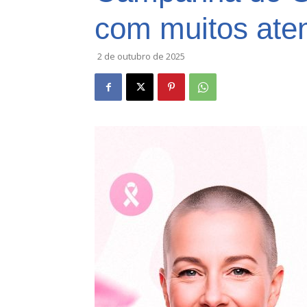
com muitos aten
2 de outubro de 2025