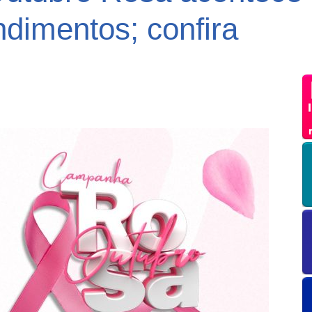
dimentos; confira