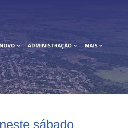
NOVO
ADMINISTRAÇÃO
MAIS
neste sábado