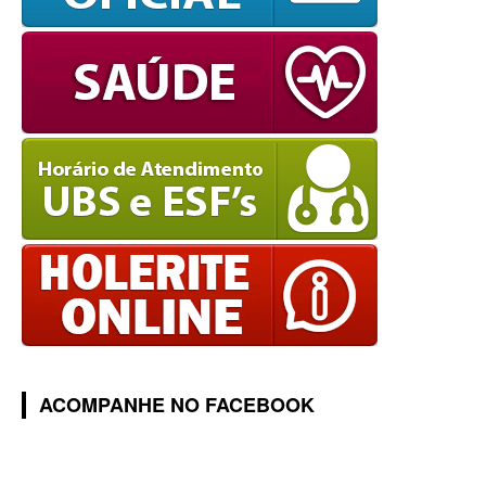
ACOMPANHE NO FACEBOOK