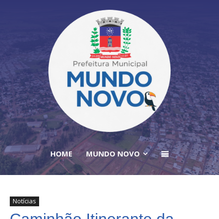
HOME
MUNDO NOVO
Notícias