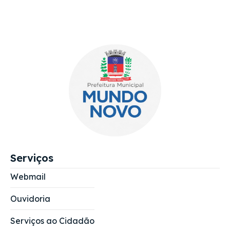
Serviços
Webmail
Ouvidoria
Serviços ao Cidadão