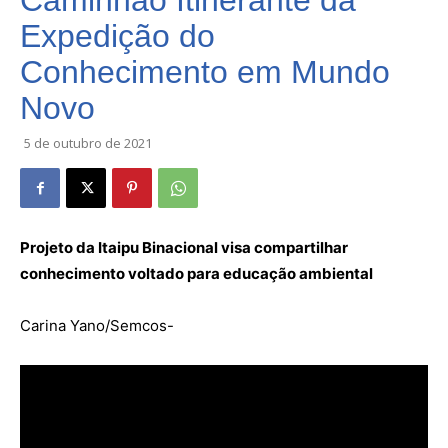
Caminhão Itinerante da
Expedição do
Conhecimento em Mundo
Novo
5 de outubro de 2021
Projeto da Itaipu Binacional visa compartilhar
conhecimento voltado para educação ambiental
Carina Yano/Semcos-