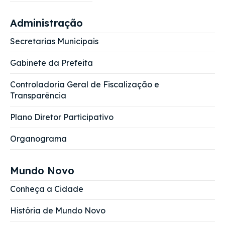
Administração
Secretarias Municipais
Gabinete da Prefeita
Controladoria Geral de Fiscalização e
Transparência
Plano Diretor Participativo
Organograma
Mundo Novo
Conheça a Cidade
História de Mundo Novo