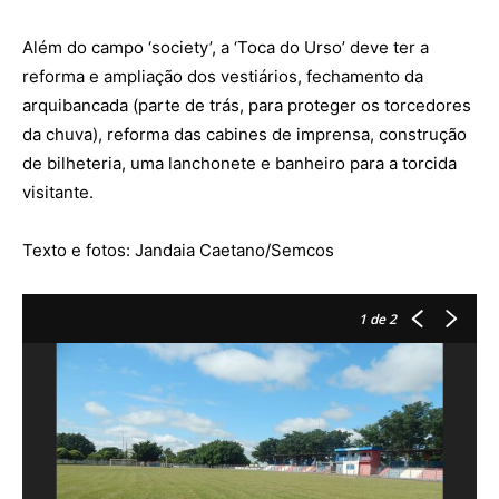
Além do campo ‘society’, a ‘Toca do Urso’ deve ter a
reforma e ampliação dos vestiários, fechamento da
arquibancada (parte de trás, para proteger os torcedores
da chuva), reforma das cabines de imprensa, construção
de bilheteria, uma lanchonete e banheiro para a torcida
visitante.
Texto e fotos: Jandaia Caetano/Semcos
1
de 2