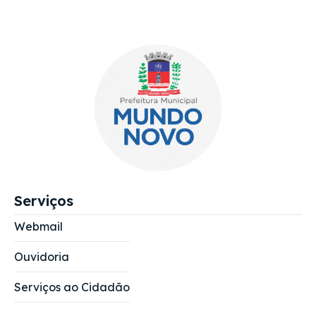
Serviços
Webmail
Ouvidoria
Serviços ao Cidadão