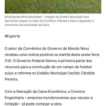
#PraCegoVer #PraTodosVerem - Imagem do Estádio Municipal e dos
servidores lotados no setor de Convênios (Pâmela e Saulo) segurando o
documento de autorização da Caixa.
#
Esporte
O setor de Convênios do Governo de Mundo Novo
recebeu uma notícia positiva na manhã desta sexta-feira
(14). O Governo Federal liberou a primeira parte dos
recursos para a construção de um campo de futebol
suíço e reforma no Estádio Municipal Cacildo Cândido
Pereira.
Com a liberação da Caixa Econômica, a Construl
Engenharia – empresa mundonovense que venceu a
licitação – já pode começar a obra.