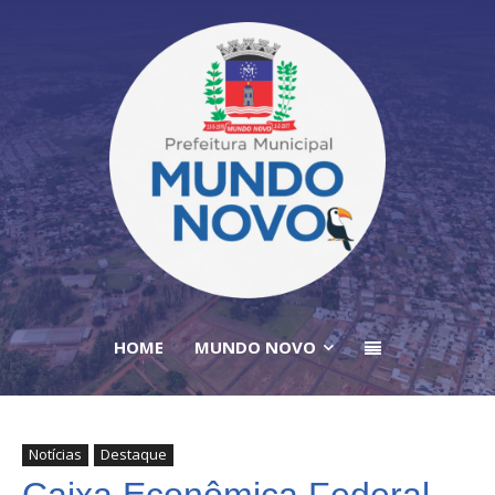
HOME
MUNDO NOVO
Notícias
Destaque