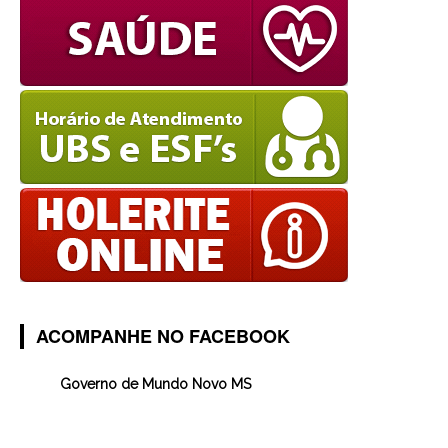
ACOMPANHE NO FACEBOOK
Governo de Mundo Novo MS