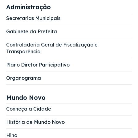
Administração
Secretarias Municipais
Gabinete da Prefeita
Controladoria Geral de Fiscalização e
Transparência
Plano Diretor Participativo
Organograma
Mundo Novo
Conheça a Cidade
História de Mundo Novo
Hino