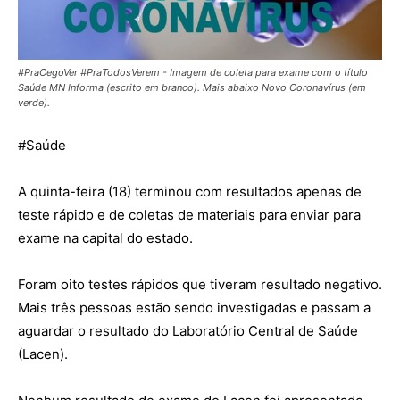
#PraCegoVer #PraTodosVerem - Imagem de coleta para exame com o título
Saúde MN Informa (escrito em branco). Mais abaixo Novo Coronavírus (em
verde).
#
Saúde
A quinta-feira (18) terminou com resultados apenas de
teste rápido e de coletas de materiais para enviar para
exame na capital do estado.
Foram oito testes rápidos que tiveram resultado negativo.
Mais três pessoas estão sendo investigadas e passam a
aguardar o resultado do Laboratório Central de Saúde
(Lacen).