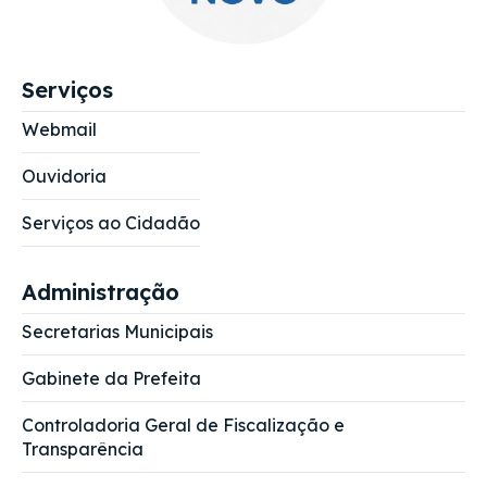
Serviços
Webmail
Ouvidoria
Serviços ao Cidadão
Administração
Secretarias Municipais
Gabinete da Prefeita
Controladoria Geral de Fiscalização e
Transparência