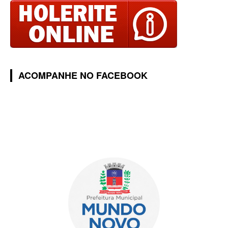
ACOMPANHE NO FACEBOOK