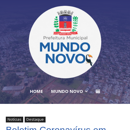
HOME
MUNDO NOVO
Notícias
Destaque