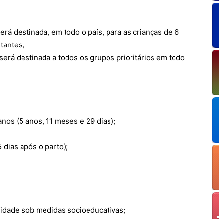
erá destinada, em todo o país, para as crianças de 6
tantes;
será destinada a todos os grupos prioritários em todo
nos (5 anos, 11 meses e 29 dias);
 dias após o parto);
 idade sob medidas socioeducativas;