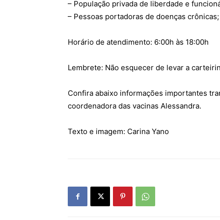
– População privada de liberdade e funcioná
– Pessoas portadoras de doenças crônicas;
Horário de atendimento: 6:00h às 18:00h
Lembrete: Não esquecer de levar a carteiri
Confira abaixo informações importantes tra
coordenadora das vacinas Alessandra.
Texto e imagem: Carina Yano