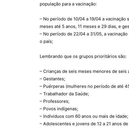
população para a vacinação:
– No período de 10/04 a 19/04 a vacinação s
meses até 5 anos, 11 meses e 29 dias, e ges
– No período de 22/04 a 31/05, a vacinação 
o país;
Lembrando que os grupos prioritários são:
– Crianças de seis meses menores de seis a
– Gestantes;
– Puérperas (mulheres no período de até 45
– Trabalhador da Saúde;
– Professores;
– Povos indígenas;
– Indíviduos com 60 anos ou mais de idade;
– Adolescentes e jovens de 12 a 21 anos de