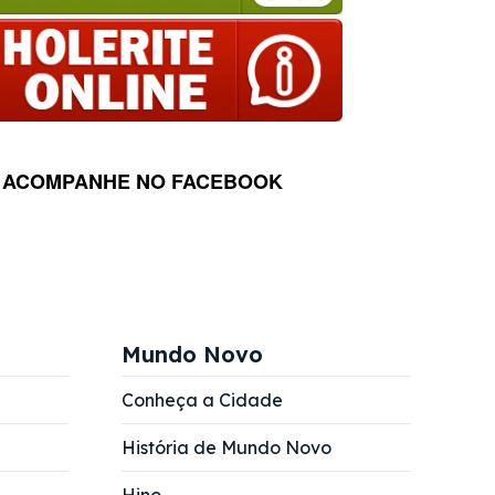
ACOMPANHE NO FACEBOOK
Mundo Novo
Conheça a Cidade
História de Mundo Novo