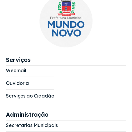
Serviços
Webmail
Ouvidoria
Serviços ao Cidadão
Administração
Secretarias Municipais