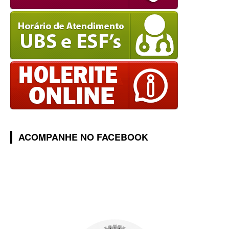
ACOMPANHE NO FACEBOOK