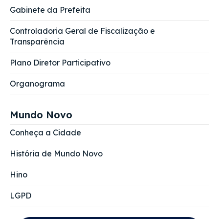
Gabinete da Prefeita
Controladoria Geral de Fiscalização e
Transparência
Plano Diretor Participativo
Organograma
Mundo Novo
Conheça a Cidade
História de Mundo Novo
Hino
LGPD