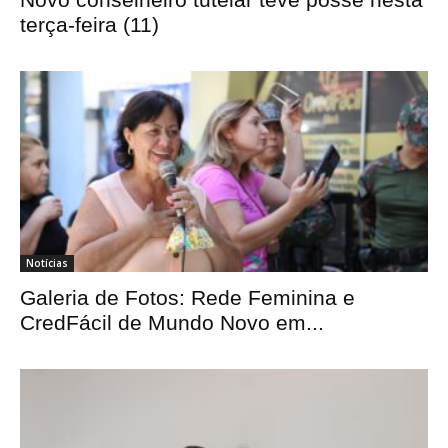
terça-feira (11)
Notícias
Galeria de Fotos: Rede Feminina e
CredFácil de Mundo Novo em...