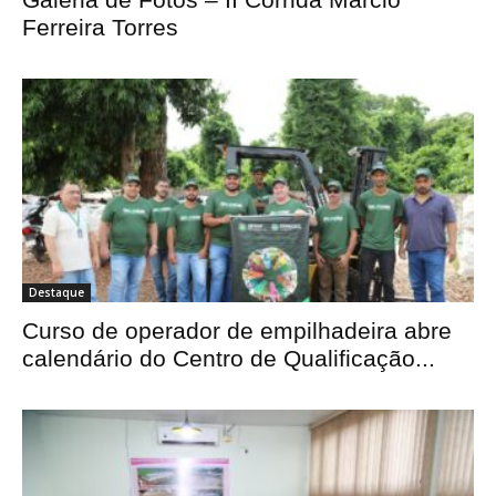
Ferreira Torres
Destaque
Curso de operador de empilhadeira abre
calendário do Centro de Qualificação...