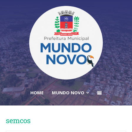
HOME
MUNDO NOVO
semcos