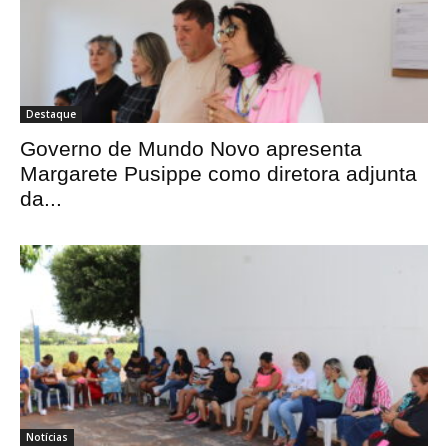
Destaque
Governo de Mundo Novo apresenta
Margarete Pusippe como diretora adjunta
da...
Notícias