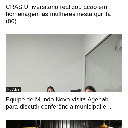
CRAS Universitário realizou ação em
homenagem as mulheres nesta quinta
(06)
Notícias
Equipe de Mundo Novo visita Agehab
para discutir conferência municipal e...