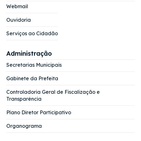
Webmail
Ouvidoria
Serviços ao Cidadão
Administração
Secretarias Municipais
Gabinete da Prefeita
Controladoria Geral de Fiscalização e
Transparência
Plano Diretor Participativo
Organograma