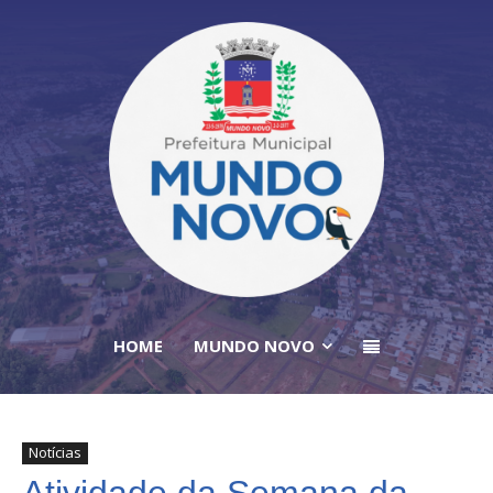
HOME
MUNDO NOVO
Notícias