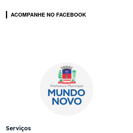
ACOMPANHE NO FACEBOOK
Serviços