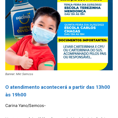
Banner: Mkt Semcos
O atendimento acontecerá a partir das 13h00
às 19h00
Carina Yano/Semcos-