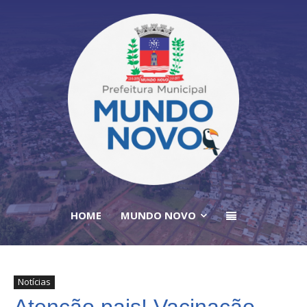
HOME
MUNDO NOVO
Notícias