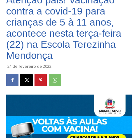
Atenção pais! Vacinação
contra a covid-19 para
crianças de 5 à 11 anos,
acontece nesta terça-feira
(22) na Escola Terezinha
Mendonça
21 de fevereiro de 2022