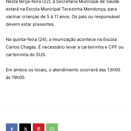
Nesta terça-feira (22), a Secretaria Municipal de Saúde
estará na Escola Municipal Terezinha Mendonça, para
vacinar crianças de 5 à 11 anos. Os pais ou responsável
devem estar presentes.
Na quinta-feira (24), a imunização acontece na Escola
Carlos Chagas. É necessário levar a carteirinha e CPF ou
carteirinha do SUS.
Em ambos os locais, o atendimento ocorrerá das 13h00
às 19h00.