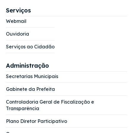
Serviços
Webmail
Ouvidoria
Serviços ao Cidadão
Administração
Secretarias Municipais
Gabinete da Prefeita
Controladoria Geral de Fiscalização e
Transparência
Plano Diretor Participativo