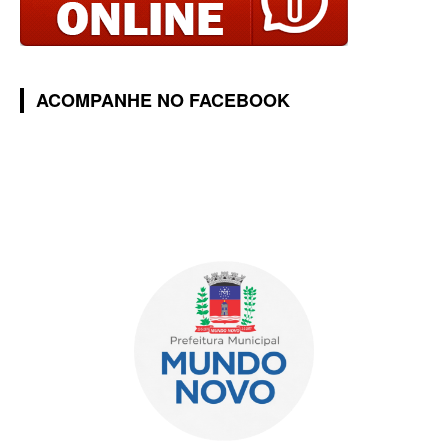
ACOMPANHE NO FACEBOOK