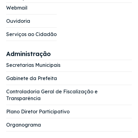
Webmail
Ouvidoria
Serviços ao Cidadão
Administração
Secretarias Municipais
Gabinete da Prefeita
Controladoria Geral de Fiscalização e
Transparência
Plano Diretor Participativo
Organograma