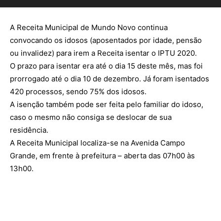
A Receita Municipal de Mundo Novo continua
convocando os idosos (aposentados por idade, pensão
ou invalidez) para irem a Receita isentar o IPTU 2020.
O prazo para isentar era até o dia 15 deste mês, mas foi
prorrogado até o dia 10 de dezembro. Já foram isentados
420 processos, sendo 75% dos idosos.
A isenção também pode ser feita pelo familiar do idoso,
caso o mesmo não consiga se deslocar de sua
residência.
A Receita Municipal localiza-se na Avenida Campo
Grande, em frente à prefeitura – aberta das 07h00 às
13h00.