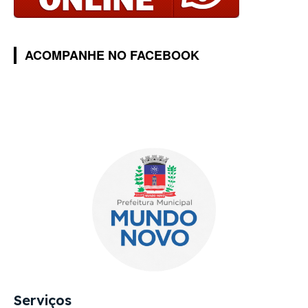
ACOMPANHE NO FACEBOOK
Serviços