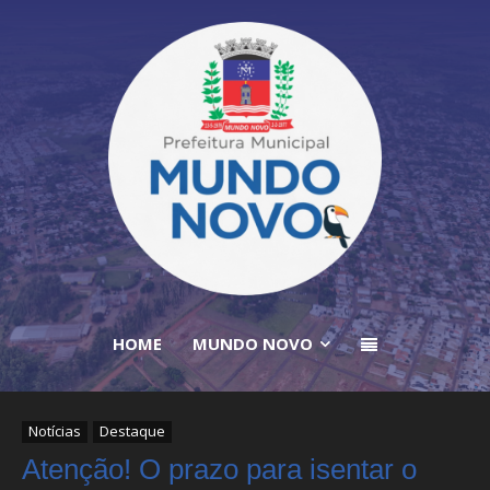
HOME
MUNDO NOVO
Notícias
Destaque
Atenção! O prazo para isentar o