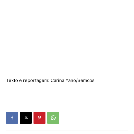
Texto e reportagem: Carina Yano/Semcos