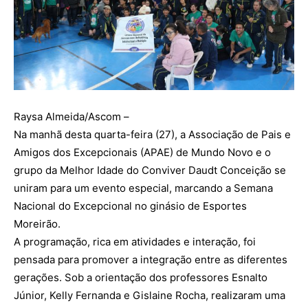
Raysa Almeida/Ascom –
Na manhã desta quarta-feira (27), a Associação de Pais e
Amigos dos Excepcionais (APAE) de Mundo Novo e o
grupo da Melhor Idade do Conviver Daudt Conceição se
uniram para um evento especial, marcando a Semana
Nacional do Excepcional no ginásio de Esportes
Moreirão.
A programação, rica em atividades e interação, foi
pensada para promover a integração entre as diferentes
gerações. Sob a orientação dos professores Esnalto
Júnior, Kelly Fernanda e Gislaine Rocha, realizaram uma