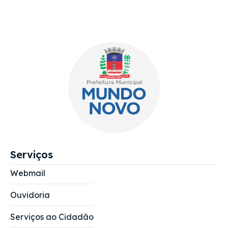
Serviços
Webmail
Ouvidoria
Serviços ao Cidadão