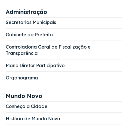
Administração
Secretarias Municipais
Gabinete da Prefeita
Controladoria Geral de Fiscalização e
Transparência
Plano Diretor Participativo
Organograma
Mundo Novo
Conheça a Cidade
História de Mundo Novo