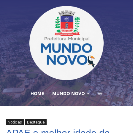
HOME
MUNDO NOVO
Notícias
Destaque