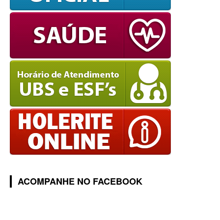
ACOMPANHE NO FACEBOOK