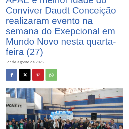
APAE e melhor idade do
Conviver Daudt Conceição
realizaram evento na
semana do Exepcional em
Mundo Novo nesta quarta-
feira (27)
27 de agosto de 2025