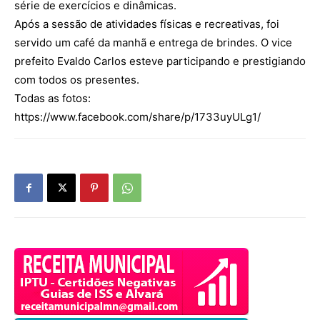
série de exercícios e dinâmicas.
Após a sessão de atividades físicas e recreativas, foi
servido um café da manhã e entrega de brindes. O vice
prefeito Evaldo Carlos esteve participando e prestigiando
com todos os presentes.
Todas as fotos:
https://www.facebook.com/share/p/1733uyULg1/