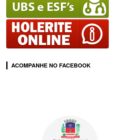
ACOMPANHE NO FACEBOOK