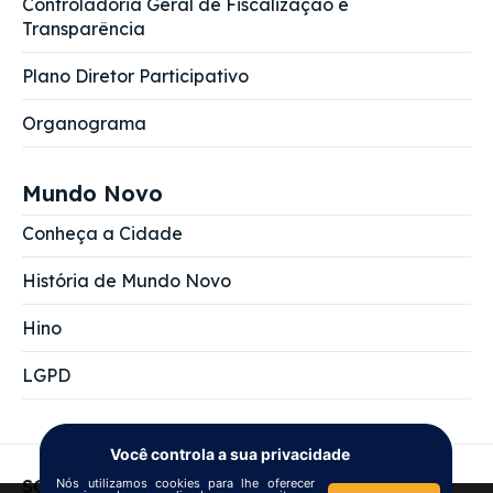
Controladoria Geral de Fiscalização e
Transparência
Plano Diretor Participativo
Organograma
Mundo Novo
Conheça a Cidade
História de Mundo Novo
Hino
LGPD
Você controla a sua privacidade
Nós utilizamos cookies para lhe oferecer
SOBRE NÓS