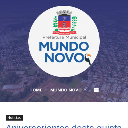
HOME
MUNDO NOVO
Notícias