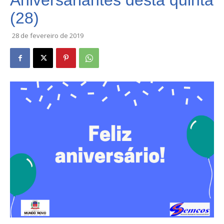
Aniversariantes desta quinta
(28)
28 de fevereiro de 2019