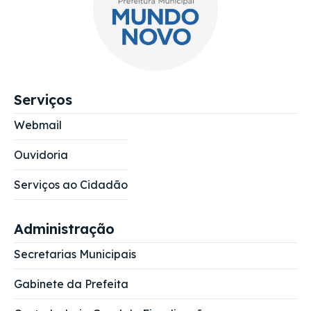
Serviços
Webmail
Ouvidoria
Serviços ao Cidadão
Administração
Secretarias Municipais
Gabinete da Prefeita