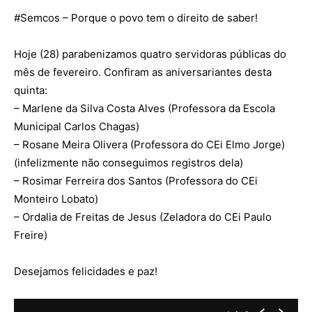
#
Semcos
– Porque o povo tem o direito de saber!
Hoje (28) parabenizamos quatro servidoras públicas do
mês de fevereiro. Confiram as aniversariantes desta
quinta:
– Marlene da Silva Costa Alves (Professora da Escola
Municipal Carlos Chagas)
– Rosane Meira Olivera (Professora do CEi Elmo Jorge)
(infelizmente não conseguimos registros dela)
– Rosimar Ferreira dos Santos (Professora do CEi
Monteiro Lobato)
– Ordalia de Freitas de Jesus (Zeladora do CEi Paulo
Freire)
Desejamos felicidades e paz!