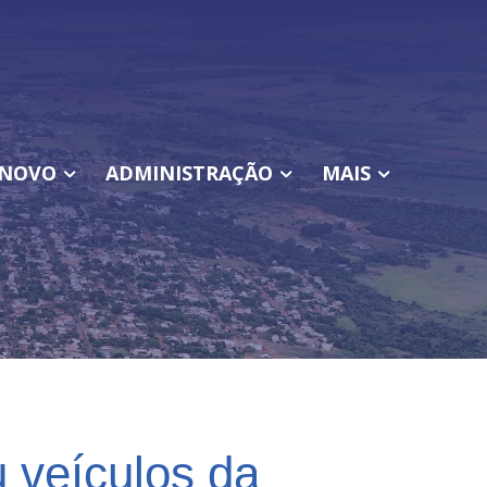
NOVO
ADMINISTRAÇÃO
MAIS
 veículos da