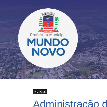
Notícias
Administração 