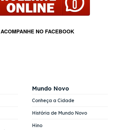
ACOMPANHE NO FACEBOOK
Mundo Novo
Conheça a Cidade
História de Mundo Novo
Hino