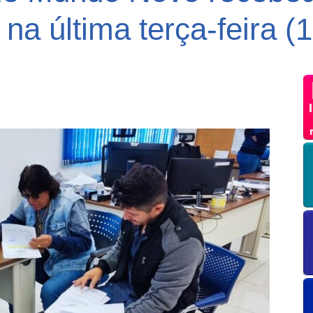
na última terça-feira (