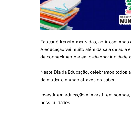
Educar é transformar vidas, abrir caminhos 
A educação vai muito além da sala de aula 
de conhecimento e em cada oportunidade c
Neste Dia da Educação, celebramos todos 
de mudar o mundo através do saber.
Investir em educação é investir em sonho
possibilidades.