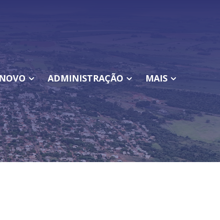
NOVO
ADMINISTRAÇÃO
MAIS