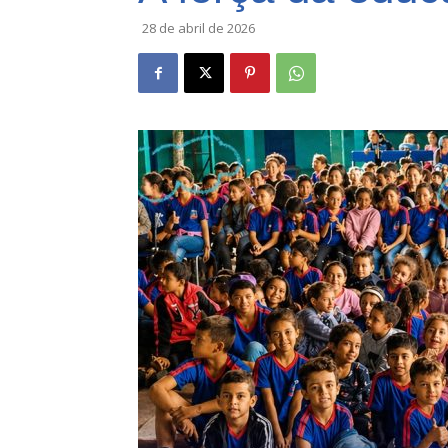
28 de abril de 2026