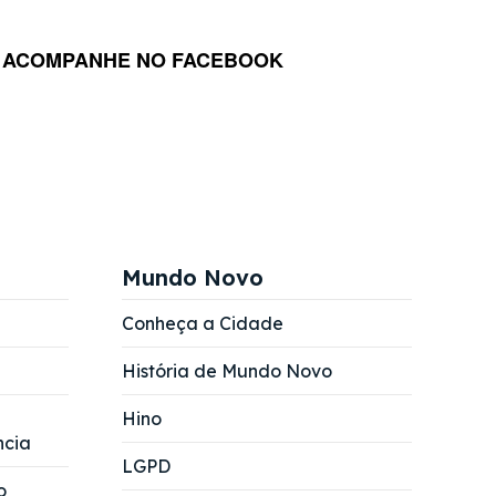
ACOMPANHE NO FACEBOOK
Mundo Novo
Conheça a Cidade
História de Mundo Novo
Hino
ncia
LGPD
o