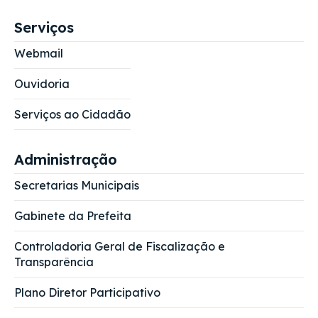
Serviços
Webmail
Ouvidoria
Serviços ao Cidadão
Administração
Secretarias Municipais
Gabinete da Prefeita
Controladoria Geral de Fiscalização e
Transparência
Plano Diretor Participativo