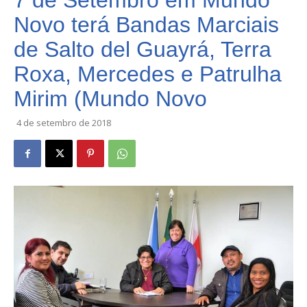
7 de Setembro em Mundo
Novo terá Bandas Marciais
de Salto del Guayrá, Terra
Roxa, Mercedes e Patrulha
Mirim (Mundo Novo
4 de setembro de 2018