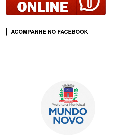
ACOMPANHE NO FACEBOOK