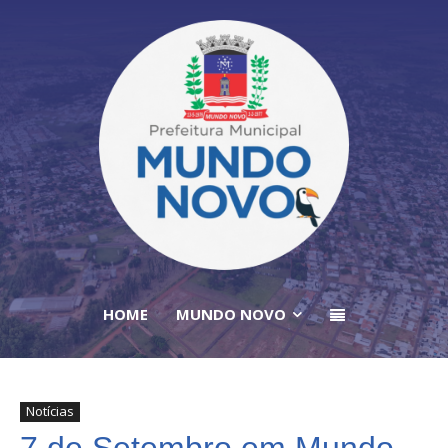
HOME
MUNDO NOVO
Notícias