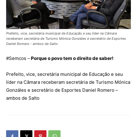
Prefeito, vice, secretária municipal de Educação e seu líder na Câmara
receberam secretária de Turismo Mónica Gonzáles e secretário de Esportes
Daniel Romero - ambos de Salto
#
Semcos
–
Porque o povo tem o direito de saber!
Prefeito, vice, secretária municipal de Educação e seu
líder na Câmara receberam secretária de Turismo Mónica
Gonzáles e secretário de Esportes Daniel Romero –
ambos de Salto