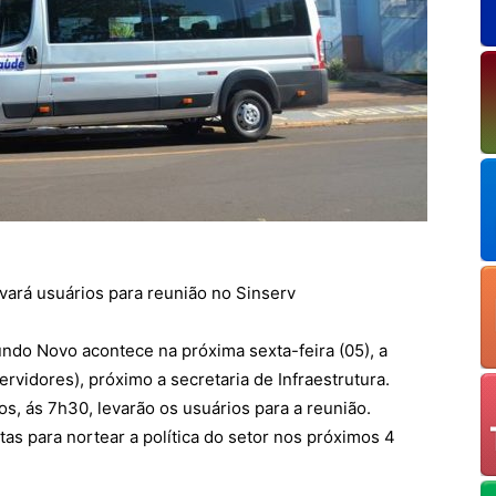
vará usuários para reunião no Sinserv
ndo Novo acontece na próxima sexta-feira (05), a
ervidores), próximo a secretaria de Infraestrutura.
, ás 7h30, levarão os usuários para a reunião.
as para nortear a política do setor nos próximos 4