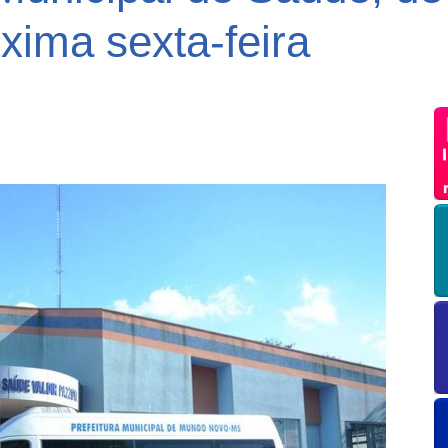
xima sexta-feira