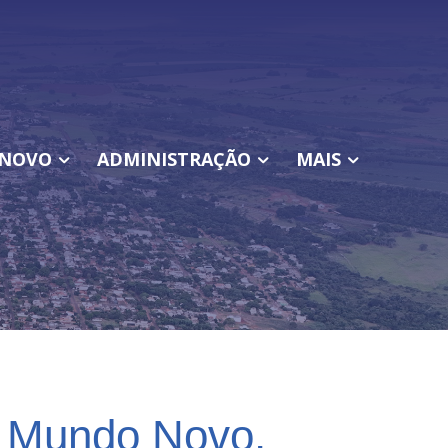
NOVO
ADMINISTRAÇÃO
MAIS
e Mundo Novo,