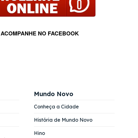
ACOMPANHE NO FACEBOOK
Mundo Novo
Conheça a Cidade
História de Mundo Novo
Hino