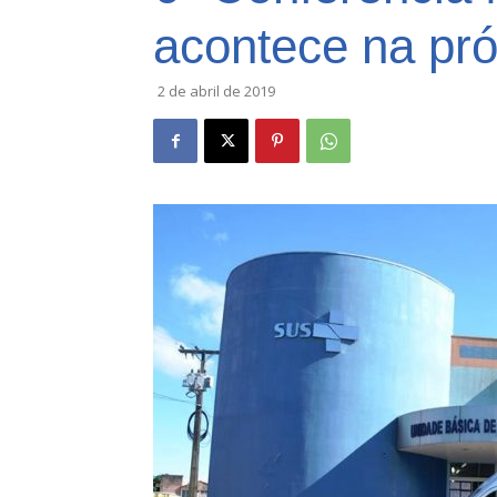
acontece na pró
2 de abril de 2019