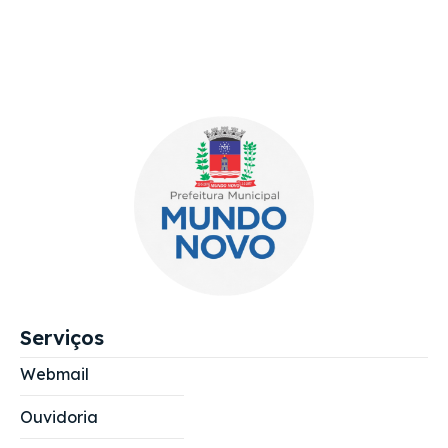
Serviços
Webmail
Ouvidoria