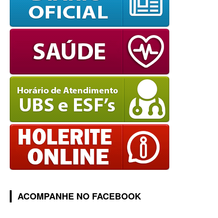
ACOMPANHE NO FACEBOOK