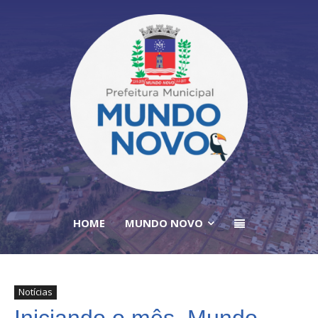
HOME
MUNDO NOVO
Notícias