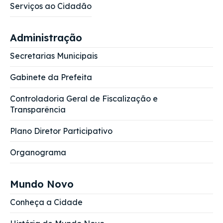
Serviços ao Cidadão
Administração
Secretarias Municipais
Gabinete da Prefeita
Controladoria Geral de Fiscalização e
Transparência
Plano Diretor Participativo
Organograma
Mundo Novo
Conheça a Cidade