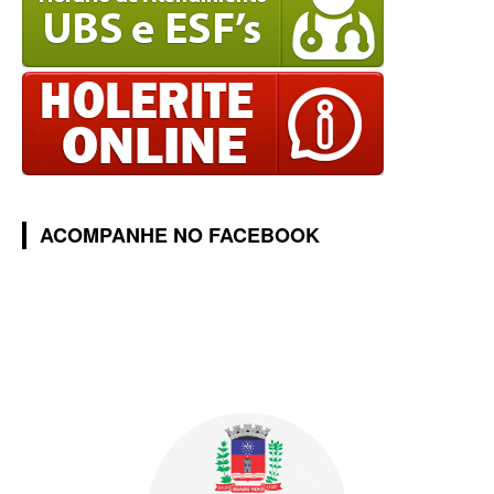
ACOMPANHE NO FACEBOOK