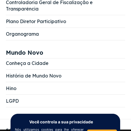
Controladoria Geral de Fiscalização e
Transparência
Plano Diretor Participativo
Organograma
Mundo Novo
Conheça a Cidade
História de Mundo Novo
Hino
LGPD
Você controla a sua privacidade
SOBRE NÓS
Nós utilizamos cookies para lhe oferecer