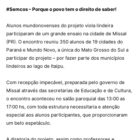
#
Semcos
– Porque o povo tem o direito de saber!
Alunos mundonovenses do projeto viola lindeira
participaram de um grande ensaio na cidade de Missal
(PR). O encontro reuniu 350 alunos de 19 cidades do
Paraná e Mundo Novo, a única do Mato Grosso do Sul a
participar do projeto – por fazer parte dos municípios
lindeiros ao lago de Itaipu.
Com recepção impecável, preparada pelo governo de
Missal através das secretarias de Educação e de Cultura,
o encontro aconteceu no salão paroquial das 13:00 as
17:00 hs, com toda estrutura necessitaria e atenção
especial aos alunos participantes, que proporcionaram
um belo espetáculo.
A diretoria do projeto, assim como professores e