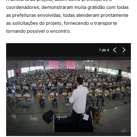
coordenadores, demonstraram muita gratidão com todas
as prefeituras envolvidas, todas atenderam prontamente
as solicitações do projeto, fornecendo o transporte
tornando possível o encontro.
1
de 4