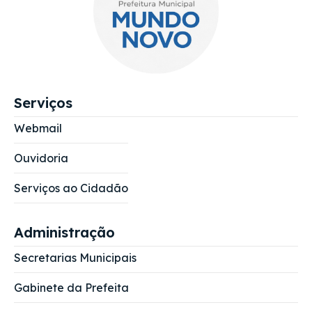
Serviços
Webmail
Ouvidoria
Serviços ao Cidadão
Administração
Secretarias Municipais
Gabinete da Prefeita