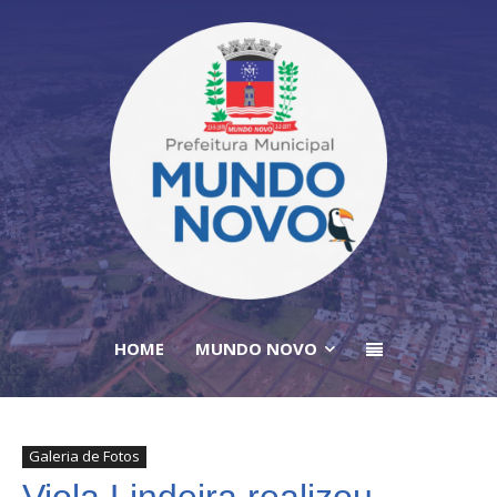
HOME
MUNDO NOVO
Galeria de Fotos